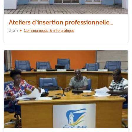
Ateliers d’insertion professionnelle...
8 juin
Communiqués & info pratique