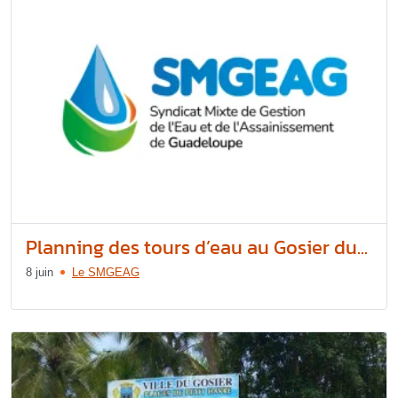
Planning des tours d’eau au Gosier du...
8 juin
Le SMGEAG