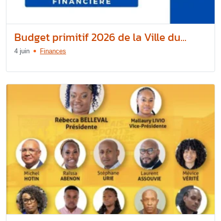
Budget primitif 2026 de la Ville du...
4 juin
Finances