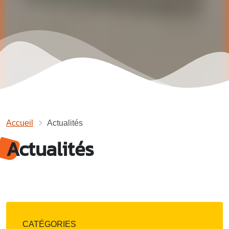
Accueil
Actualités
Actualités
CATÉGORIES