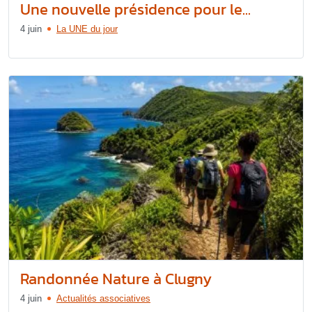
Une nouvelle présidence pour le...
4 juin
La UNE du jour
Randonnée Nature à Clugny
4 juin
Actualités associatives