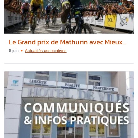
Le Grand prix de Mathurin avec Mieux...
8 juin
Actualités associatives