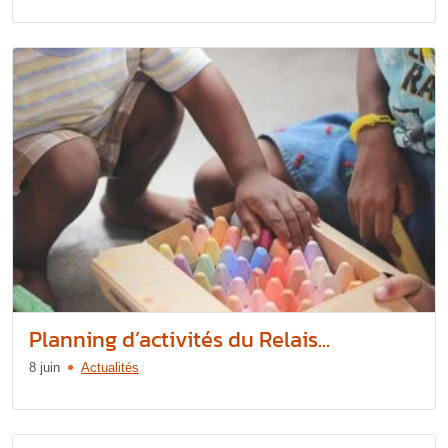
Planning d’activités du Relais...
8 juin
Actualités