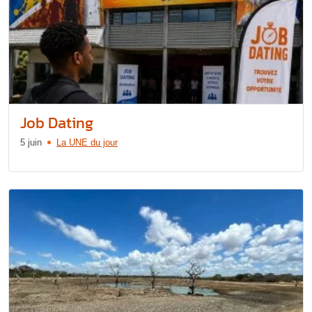
Job Dating
5 juin
La UNE du jour