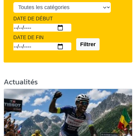
DATE DE DÉBUT
DATE DE FIN
Filtrer
Actualités