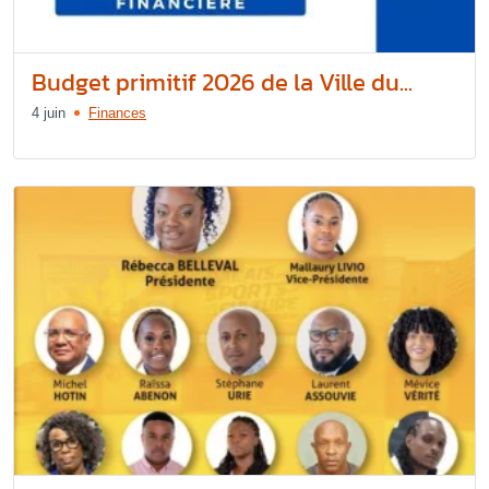
Budget primitif 2026 de la Ville du...
4 juin
Finances