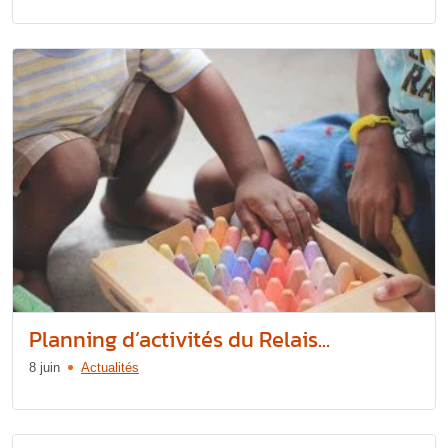
Planning d’activités du Relais...
8 juin
Actualités