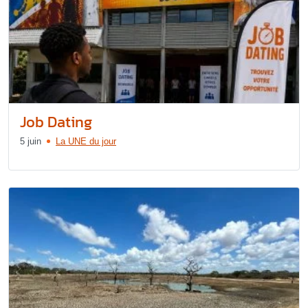
Job Dating
5 juin
La UNE du jour