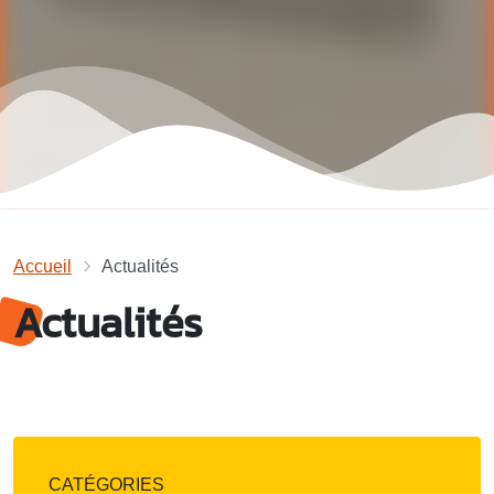
Accueil
Actualités
Actualités
CATÉGORIES