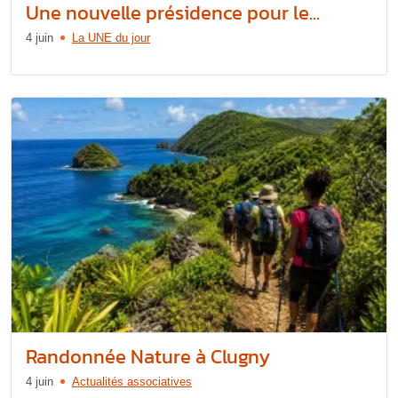
Une nouvelle présidence pour le...
4 juin
La UNE du jour
Randonnée Nature à Clugny
4 juin
Actualités associatives