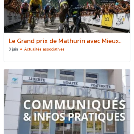
Le Grand prix de Mathurin avec Mieux...
8 juin
Actualités associatives