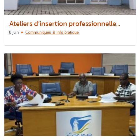
Ateliers d’insertion professionnelle...
8 juin
Communiqués & info pratique