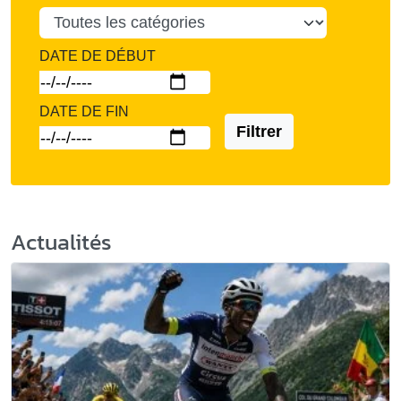
DATE DE DÉBUT
DATE DE FIN
Filtrer
Actualités