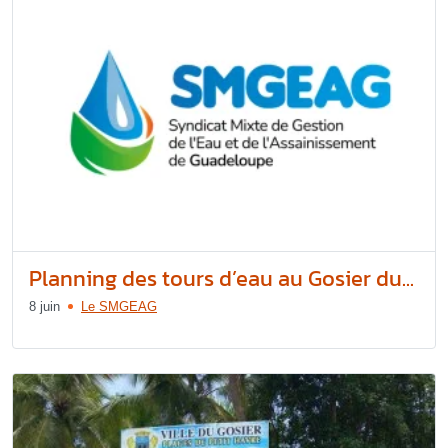
Planning des tours d’eau au Gosier du...
8 juin
Le SMGEAG