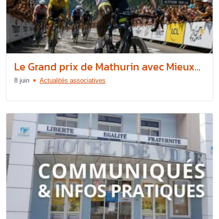
Le Grand prix de Mathurin avec Mieux...
8 juin
Actualités associatives