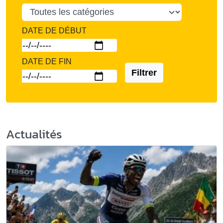
DATE DE DÉBUT
DATE DE FIN
Filtrer
Actualités