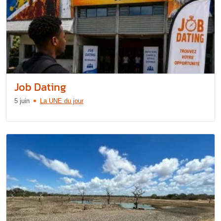
Job Dating
5 juin
La UNE du jour