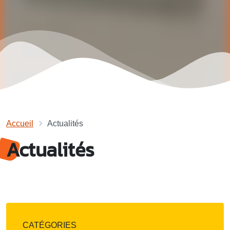
Accueil
Actualités
Actualités
CATÉGORIES