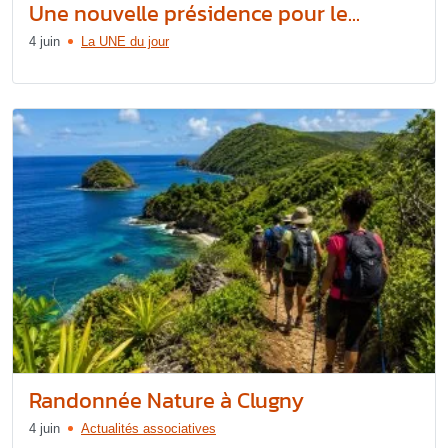
Une nouvelle présidence pour le...
4 juin
La UNE du jour
Randonnée Nature à Clugny
4 juin
Actualités associatives