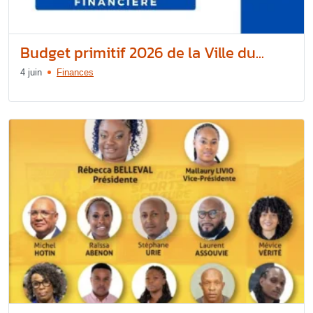
Budget primitif 2026 de la Ville du...
4 juin
Finances