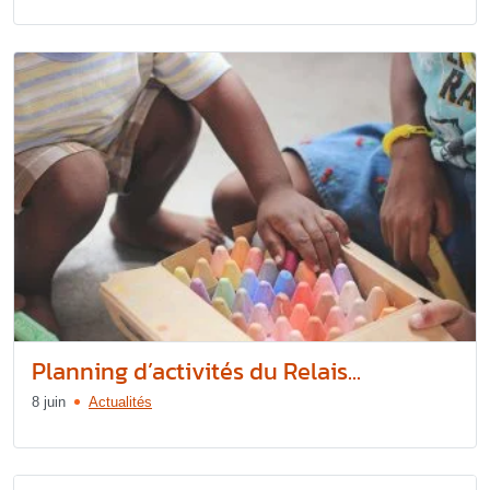
Planning d’activités du Relais...
8 juin
Actualités