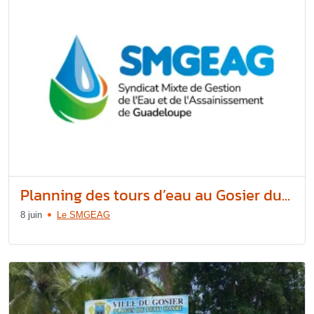
Planning des tours d’eau au Gosier du...
8 juin
Le SMGEAG