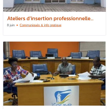
Ateliers d’insertion professionnelle...
8 juin
Communiqués & info pratique