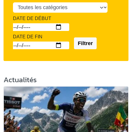
DATE DE DÉBUT
DATE DE FIN
Filtrer
Actualités