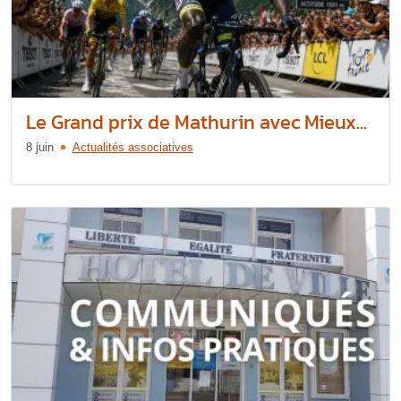
Le Grand prix de Mathurin avec Mieux...
8 juin
Actualités associatives