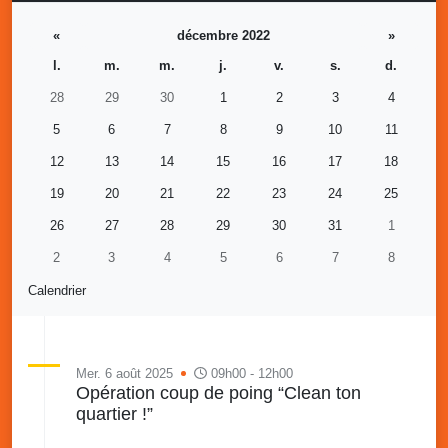
«
décembre 2022
»
l.
m.
m.
j.
v.
s.
d.
28
29
30
1
2
3
4
5
6
7
8
9
10
11
12
13
14
15
16
17
18
19
20
21
22
23
24
25
26
27
28
29
30
31
1
2
3
4
5
6
7
8
Calendrier
Mer. 6 août 2025
09h00 - 12h00
Opération coup de poing “Clean ton
quartier !”