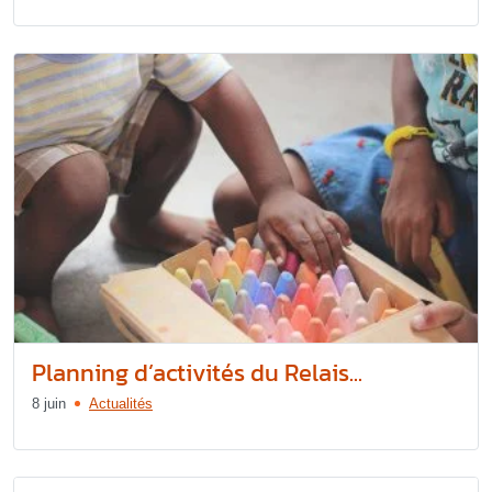
Planning d’activités du Relais...
8 juin
Actualités