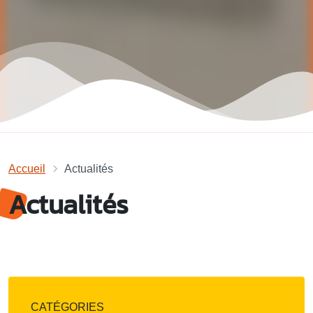
Accueil
Actualités
Actualités
CATÉGORIES