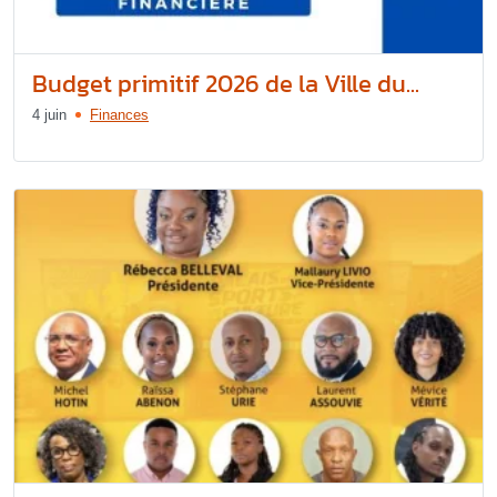
Budget primitif 2026 de la Ville du...
4 juin
Finances