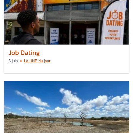
Job Dating
5 juin
La UNE du jour