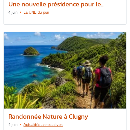
Une nouvelle présidence pour le...
4 juin
La UNE du jour
Randonnée Nature à Clugny
4 juin
Actualités associatives