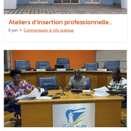
Ateliers d’insertion professionnelle...
8 juin
Communiqués & info pratique