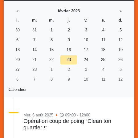
«
février 2023
»
l.
m.
m.
j.
v.
s.
d.
30
31
1
2
3
4
5
6
7
8
9
10
11
12
13
14
15
16
17
18
19
20
21
22
23
24
25
26
27
28
1
2
3
4
5
6
7
8
9
10
11
12
Calendrier
Mer. 6 août 2025
09h00 - 12h00
Opération coup de poing “Clean ton
quartier !”