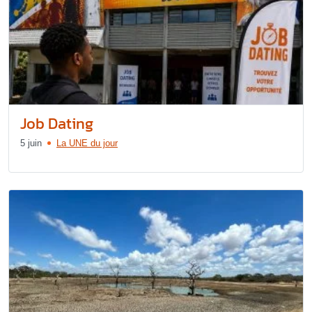
Job Dating
5 juin
La UNE du jour