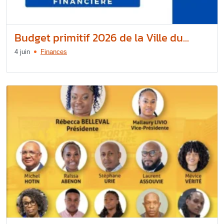
Budget primitif 2026 de la Ville du...
4 juin
Finances