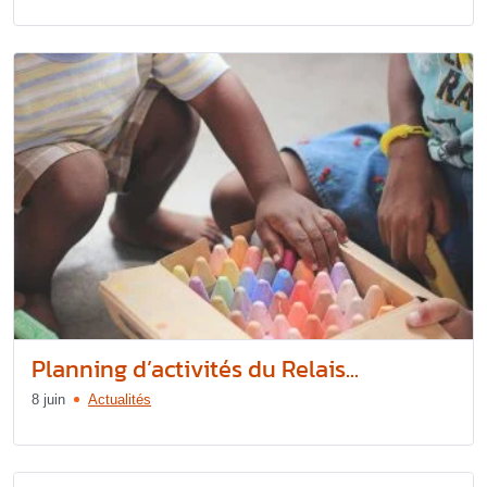
Planning d’activités du Relais...
8 juin
Actualités