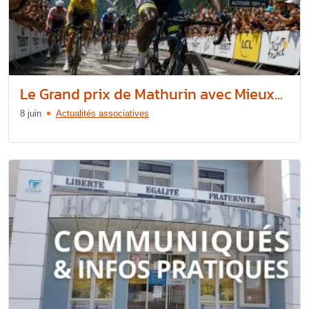
Le Grand prix de Mathurin avec Mieux...
8 juin
Actualités associatives