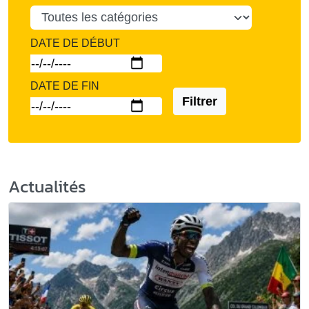
DATE DE DÉBUT
DATE DE FIN
Filtrer
Actualités