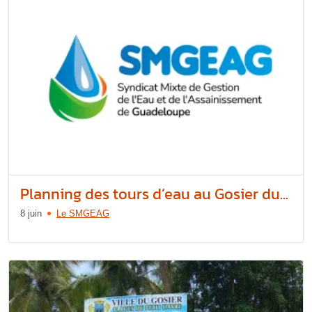
Planning des tours d’eau au Gosier du...
8 juin
Le SMGEAG