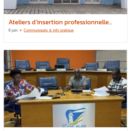
Ateliers d’insertion professionnelle...
8 juin
Communiqués & info pratique