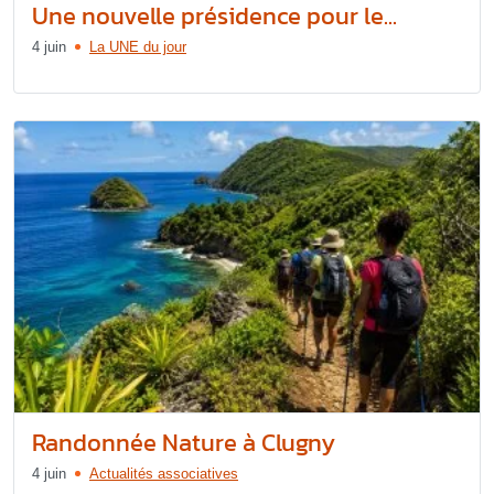
Une nouvelle présidence pour le...
4 juin
La UNE du jour
Randonnée Nature à Clugny
4 juin
Actualités associatives