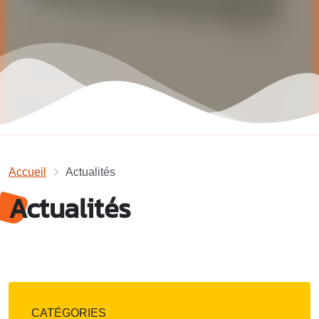
Accueil
Actualités
Actualités
CATÉGORIES