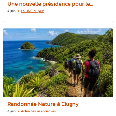
Une nouvelle présidence pour le...
4 juin
La UNE du jour
Randonnée Nature à Clugny
4 juin
Actualités associatives