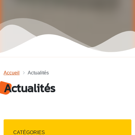
Accueil
Actualités
Actualités
CATÉGORIES