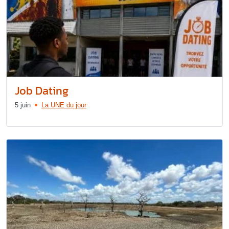
Job Dating
5 juin
La UNE du jour