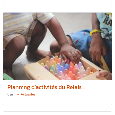
Planning d’activités du Relais...
8 juin
Actualités