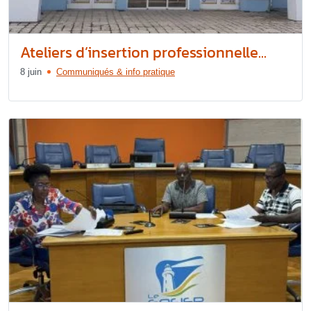
Ateliers d’insertion professionnelle...
8 juin
Communiqués & info pratique