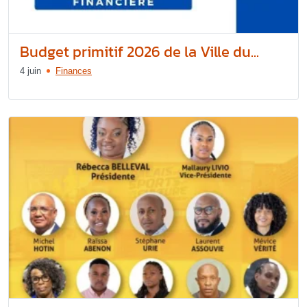
Budget primitif 2026 de la Ville du...
4 juin
Finances