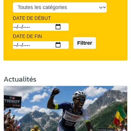
DATE DE DÉBUT
DATE DE FIN
Filtrer
Actualités