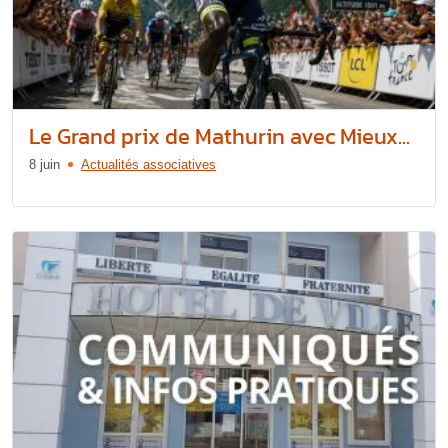
Le Grand prix de Mathurin avec Mieux...
8 juin
Actualités associatives