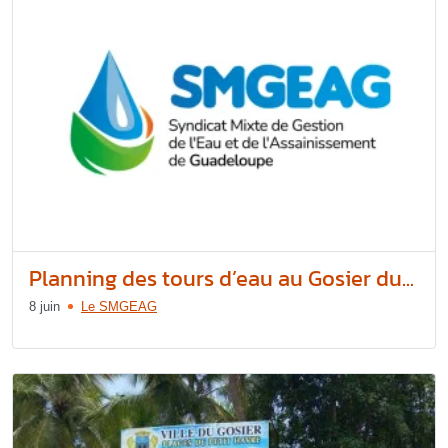
Planning des tours d’eau au Gosier du...
8 juin
Le SMGEAG