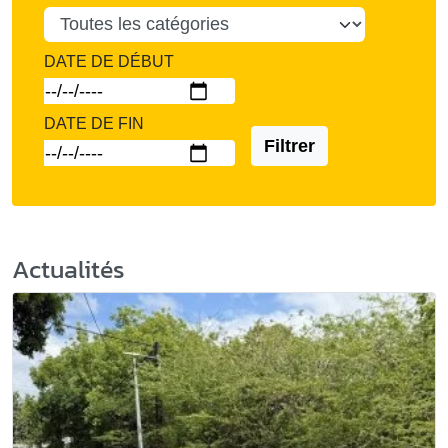
DATE DE DÉBUT
DATE DE FIN
Filtrer
Actualités