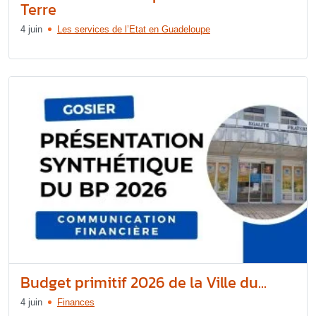
Terre
4 juin
Les services de l’Etat en Guadeloupe
Budget primitif 2026 de la Ville du...
4 juin
Finances