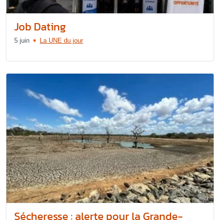
Job Dating
5 juin
La UNE du jour
Sécheresse : alerte pour la Grande-