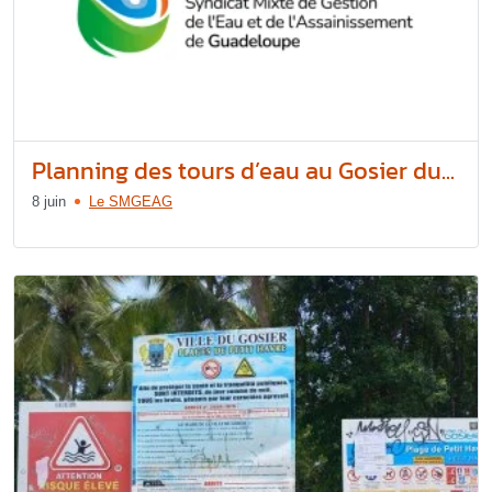
Planning des tours d’eau au Gosier du...
8 juin
Le SMGEAG