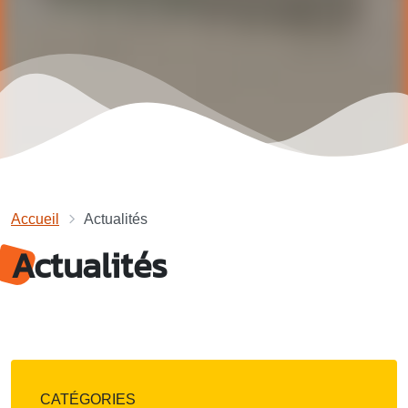
Accueil
Actualités
Actualités
CATÉGORIES