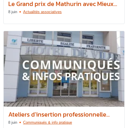
Le Grand prix de Mathurin avec Mieux...
8 juin
Actualités associatives
Ateliers d’insertion professionnelle...
8 juin
Communiqués & info pratique