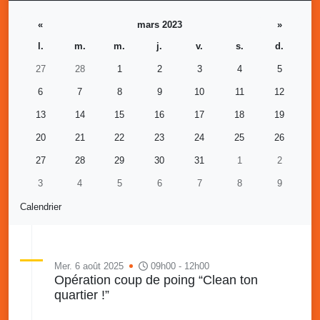
«
mars 2023
»
l.
m.
m.
j.
v.
s.
d.
27
28
1
2
3
4
5
6
7
8
9
10
11
12
13
14
15
16
17
18
19
20
21
22
23
24
25
26
27
28
29
30
31
1
2
3
4
5
6
7
8
9
Calendrier
Mer. 6 août 2025
09h00 - 12h00
Opération coup de poing “Clean ton
quartier !”