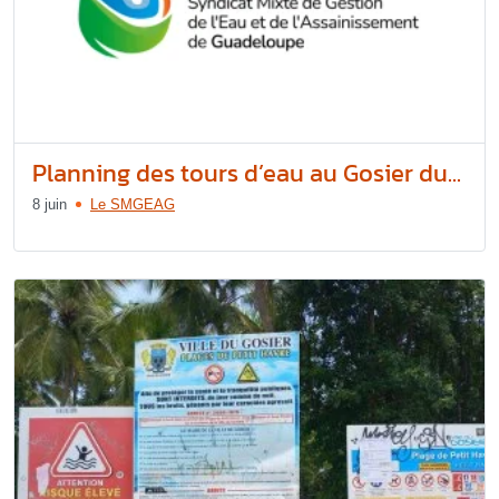
Planning des tours d’eau au Gosier du...
8 juin
Le SMGEAG