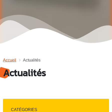
Accueil
Actualités
Actualités
CATÉGORIES