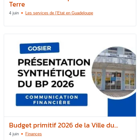
Terre
4 juin
Les services de l’Etat en Guadeloupe
Budget primitif 2026 de la Ville du...
4 juin
Finances