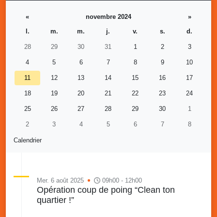
«
novembre 2024
»
l.
m.
m.
j.
v.
s.
d.
28
29
30
31
1
2
3
4
5
6
7
8
9
10
11
12
13
14
15
16
17
18
19
20
21
22
23
24
25
26
27
28
29
30
1
2
3
4
5
6
7
8
Calendrier
Mer. 6 août 2025
09h00 - 12h00
Opération coup de poing “Clean ton
quartier !”