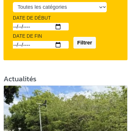
DATE DE DÉBUT
DATE DE FIN
Filtrer
Actualités