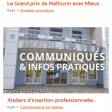
Le Grand prix de Mathurin avec Mieux...
8 juin
Actualités associatives
Ateliers d’insertion professionnelle...
8 juin
Communiqués & info pratique