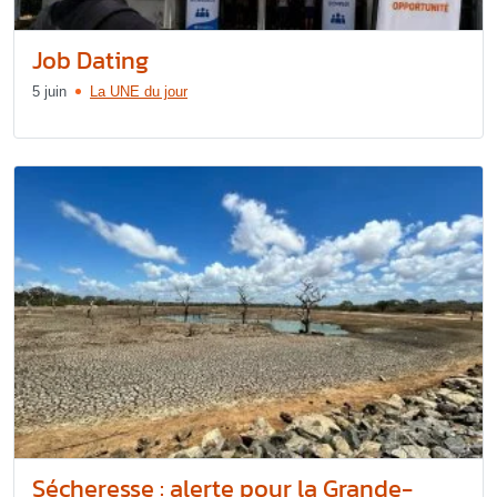
Job Dating
5 juin
La UNE du jour
Sécheresse : alerte pour la Grande-