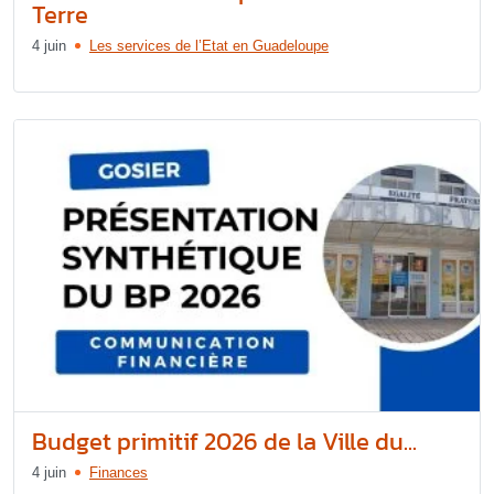
Terre
4 juin
Les services de l’Etat en Guadeloupe
Budget primitif 2026 de la Ville du...
4 juin
Finances