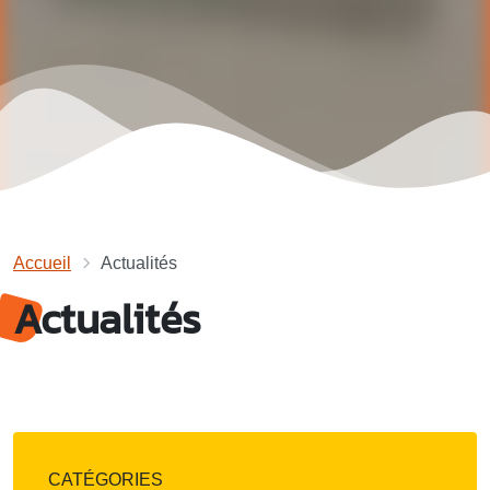
Accueil
Actualités
Actualités
CATÉGORIES