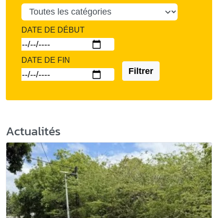
DATE DE DÉBUT
DATE DE FIN
Filtrer
Actualités