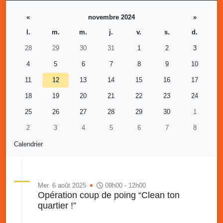
«
novembre 2024
»
l.
m.
m.
j.
v.
s.
d.
28
29
30
31
1
2
3
4
5
6
7
8
9
10
11
12
13
14
15
16
17
18
19
20
21
22
23
24
25
26
27
28
29
30
1
2
3
4
5
6
7
8
Calendrier
Mer. 6 août 2025
09h00 - 12h00
Opération coup de poing “Clean ton
quartier !”