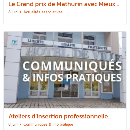
Le Grand prix de Mathurin avec Mieux...
8 juin
Actualités associatives
Ateliers d’insertion professionnelle...
8 juin
Communiqués & info pratique