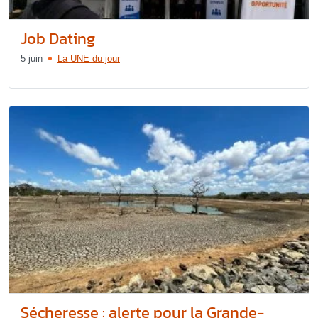
Job Dating
5 juin
La UNE du jour
Sécheresse : alerte pour la Grande-