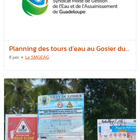
Planning des tours d’eau au Gosier du...
8 juin
Le SMGEAG