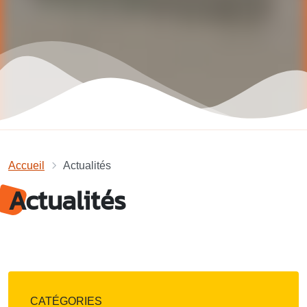
Accueil
Actualités
Actualités
CATÉGORIES