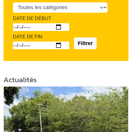
DATE DE DÉBUT
DATE DE FIN
Filtrer
Actualités