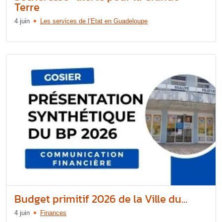
Terre
4 juin
Les services de l’Etat en Guadeloupe
Budget primitif 2026 de la Ville du...
4 juin
Finances