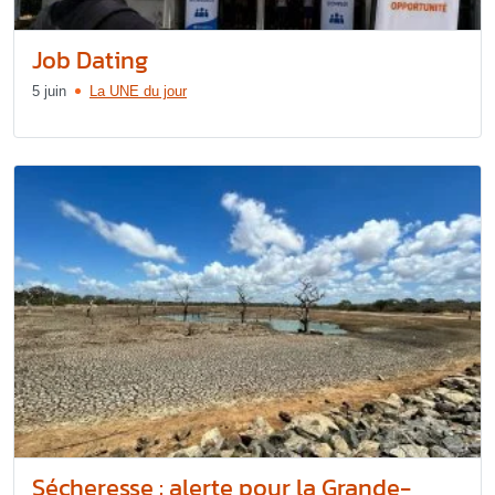
Job Dating
5 juin
La UNE du jour
Sécheresse : alerte pour la Grande-