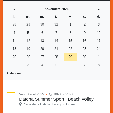
«
novembre 2024
»
l.
m.
m.
j.
v.
s.
d.
28
29
30
31
1
2
3
4
5
6
7
8
9
10
11
12
13
14
15
16
17
18
19
20
21
22
23
24
25
26
27
28
29
30
1
2
3
4
5
6
7
8
Calendrier
Ven. 8 août 2025
18h30 - 21h30
Datcha Summer Sport : Beach volley
Plage de la Datcha, bourg du Gosier