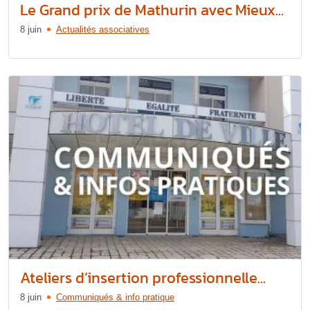
Le Grand prix de Mathurin avec Mieux...
8 juin
Actualités associatives
Ateliers d’insertion professionnelle...
8 juin
Communiqués & info pratique