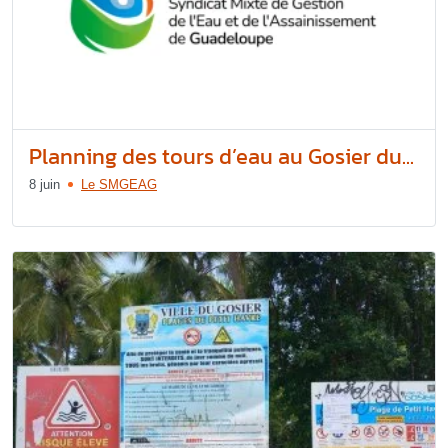
Planning des tours d’eau au Gosier du...
8 juin
Le SMGEAG