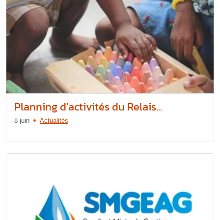
Planning d’activités du Relais...
8 juin
Actualités