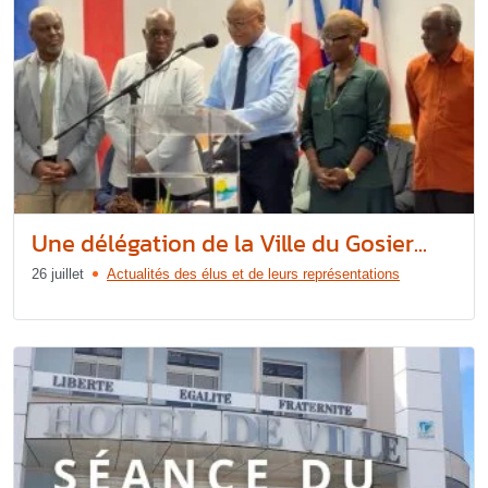
Une délégation de la Ville du Gosier...
26 juillet
Actualités des élus et de leurs représentations