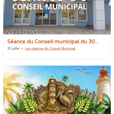
Séance du Conseil municipal du 30...
25 juillet
Les séances du Conseil Municipal