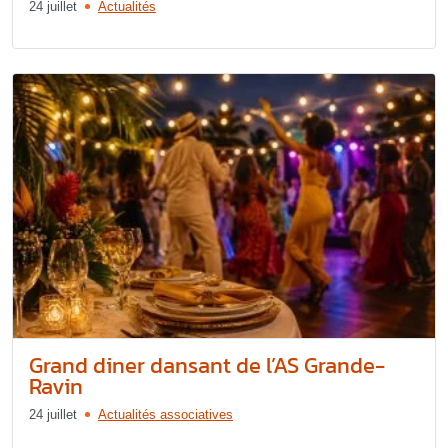
24 juillet
Actualités
Grand diner dansant de l’AS Grande-
Ravin
24 juillet
Actualités associatives