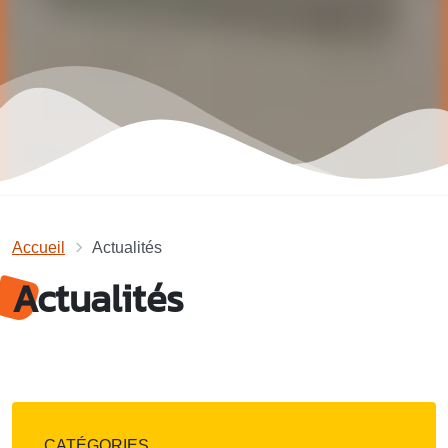
Accueil
Actualités
Actualités
CATÉGORIES