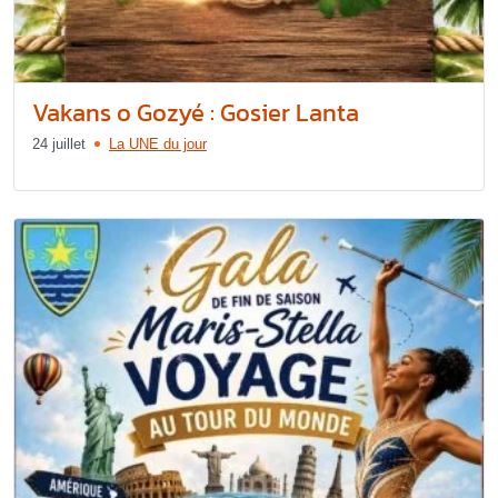
Vakans o Gozyé : Gosier Lanta
24 juillet
La UNE du jour