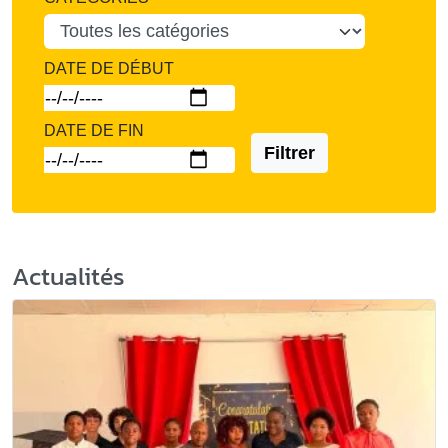
DATE DE DÉBUT
DATE DE FIN
Filtrer
Actualités