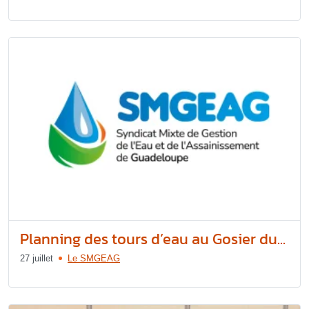
Planning des tours d’eau au Gosier du...
27 juillet
Le SMGEAG