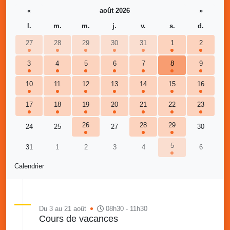
«
août 2026
»
l.
m.
m.
j.
v.
s.
d.
27
28
29
30
31
1
2
3
4
5
6
7
8
9
10
11
12
13
14
15
16
17
18
19
20
21
22
23
26
28
29
24
25
27
30
5
31
1
2
3
4
6
Calendrier
Du 3 au 21 août
08h30 - 11h30
Cours de vacances