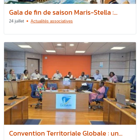
Gala de fin de saison Maris-Stella :...
24 juillet
Actualités associatives
Convention Territoriale Globale : un...