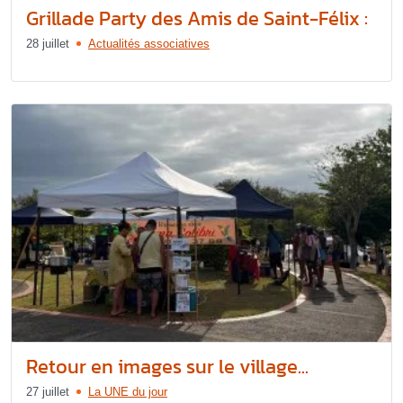
Grillade Party des Amis de Saint-Félix :
28 juillet
Actualités associatives
Retour en images sur le village...
27 juillet
La UNE du jour