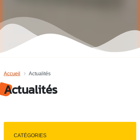
Accueil
Actualités
Actualités
CATÉGORIES