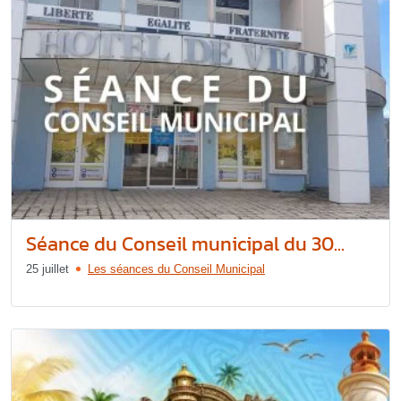
Séance du Conseil municipal du 30...
25 juillet
Les séances du Conseil Municipal