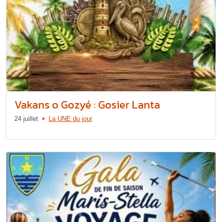
Vakans o Gozyé : Gosier Lanta
24 juillet
La UNE du jour