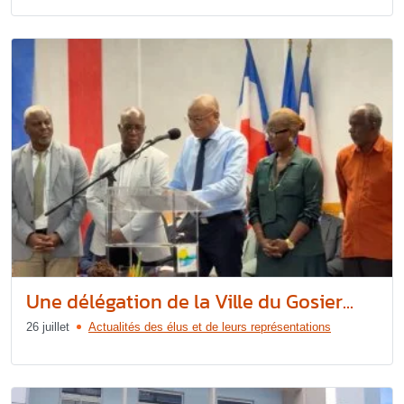
Une délégation de la Ville du Gosier...
26 juillet
Actualités des élus et de leurs représentations