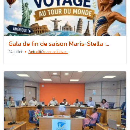
Gala de fin de saison Maris-Stella :...
24 juillet
Actualités associatives