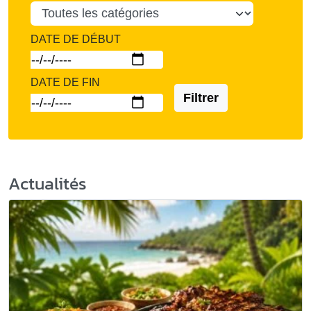
DATE DE DÉBUT
DATE DE FIN
Filtrer
Actualités