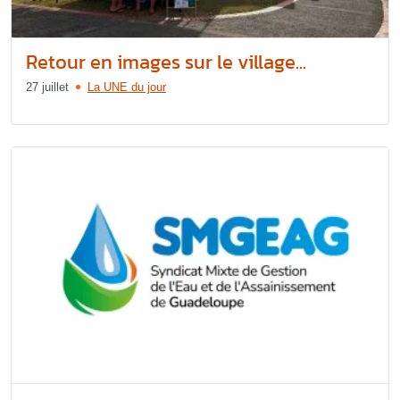
Retour en images sur le village...
27 juillet
La UNE du jour