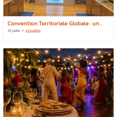
Convention Territoriale Globale : un...
24 juillet
Actualités