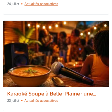
24 juillet
Actualités associatives
Karaoké Soupe à Belle-Plaine : une...
23 juillet
Actualités associatives