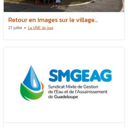
Retour en images sur le village...
27 juillet
La UNE du jour