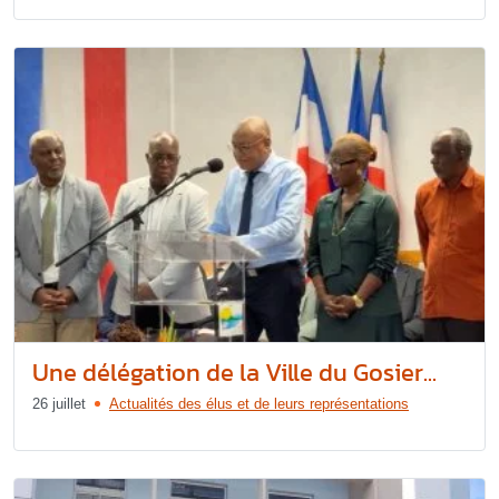
Une délégation de la Ville du Gosier...
26 juillet
Actualités des élus et de leurs représentations