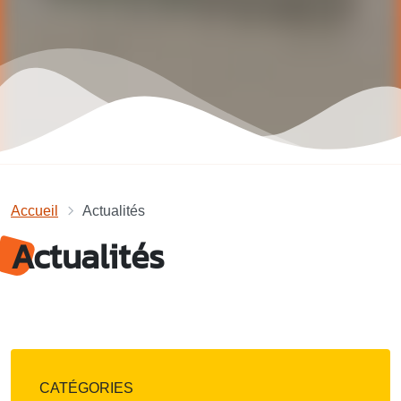
Accueil
Actualités
Actualités
CATÉGORIES