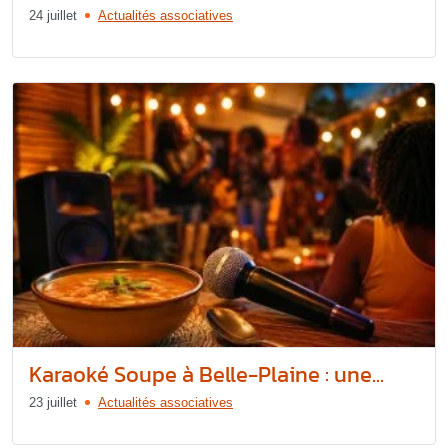
24 juillet
Actualités associatives
Karaoké Soupe à Belle-Plaine : une...
23 juillet
Actualités associatives