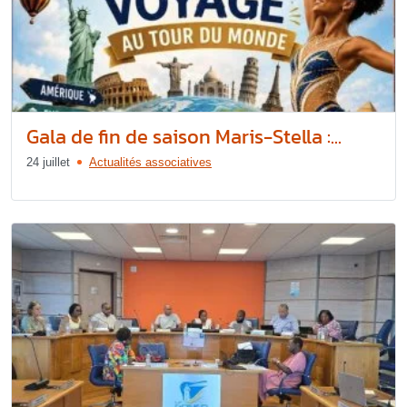
Gala de fin de saison Maris-Stella :...
24 juillet
Actualités associatives