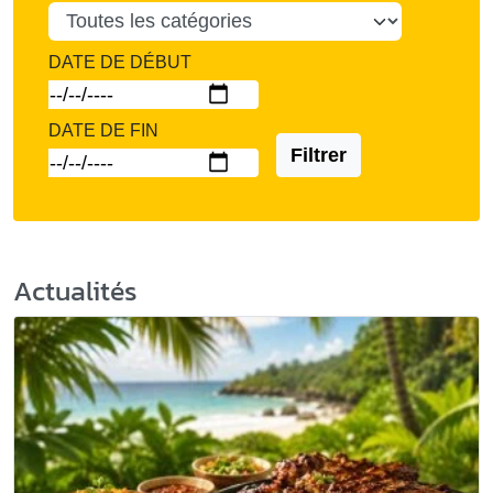
DATE DE DÉBUT
DATE DE FIN
Filtrer
Actualités