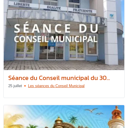
Séance du Conseil municipal du 30...
25 juillet
Les séances du Conseil Municipal