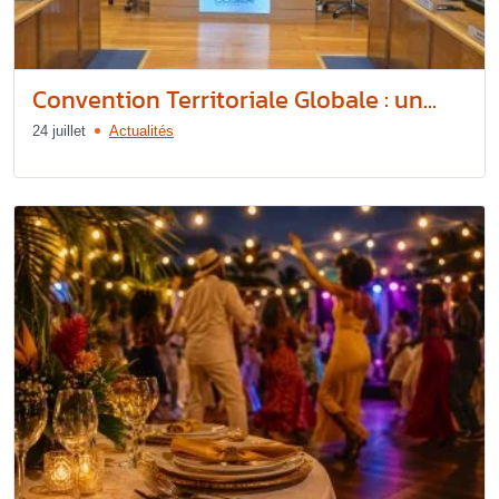
Convention Territoriale Globale : un...
24 juillet
Actualités