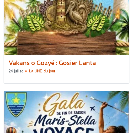
Vakans o Gozyé : Gosier Lanta
24 juillet
La UNE du jour