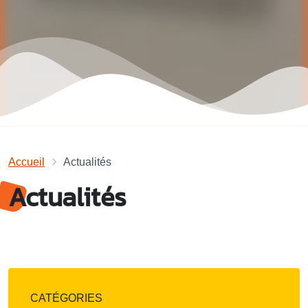
Accueil
Actualités
Actualités
CATÉGORIES