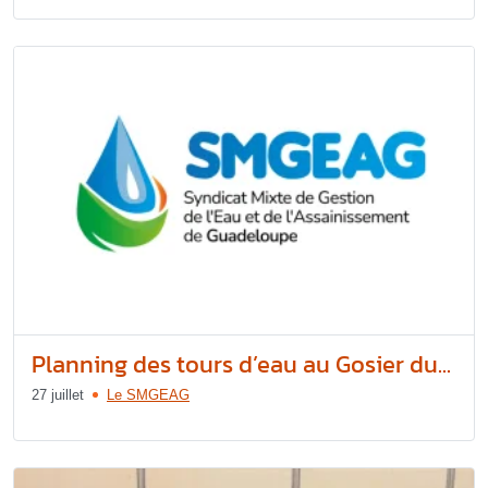
Planning des tours d’eau au Gosier du...
27 juillet
Le SMGEAG