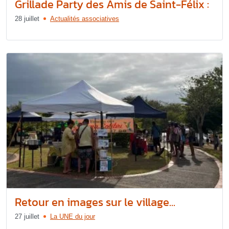
Grillade Party des Amis de Saint-Félix :
28 juillet
Actualités associatives
Retour en images sur le village...
27 juillet
La UNE du jour