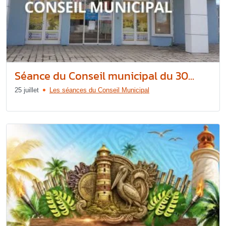
Séance du Conseil municipal du 30...
25 juillet
Les séances du Conseil Municipal