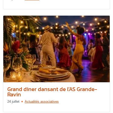
Grand diner dansant de l’AS Grande-
Ravin
24 juillet
Actualités associatives