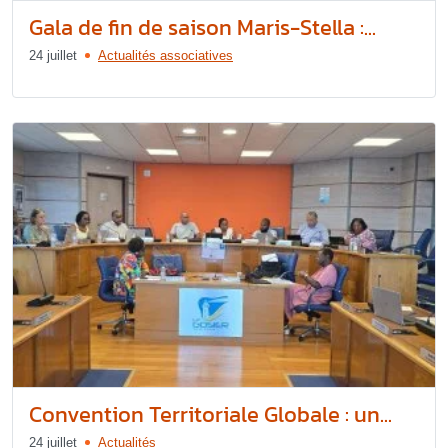
Gala de fin de saison Maris-Stella :...
24 juillet
Actualités associatives
Convention Territoriale Globale : un...
24 juillet
Actualités