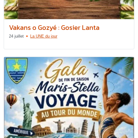
Vakans o Gozyé : Gosier Lanta
24 juillet
La UNE du jour