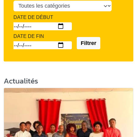
DATE DE DÉBUT
DATE DE FIN
Filtrer
Actualités