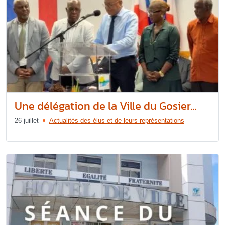
Une délégation de la Ville du Gosier...
26 juillet
Actualités des élus et de leurs représentations