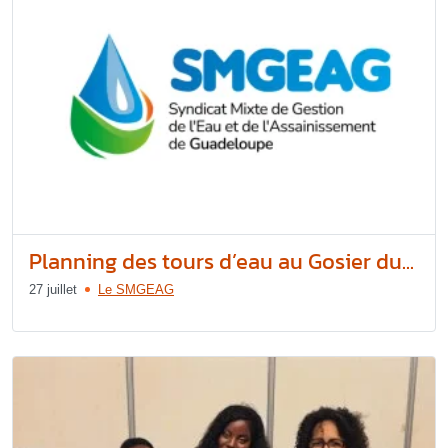
Planning des tours d’eau au Gosier du...
27 juillet
Le SMGEAG