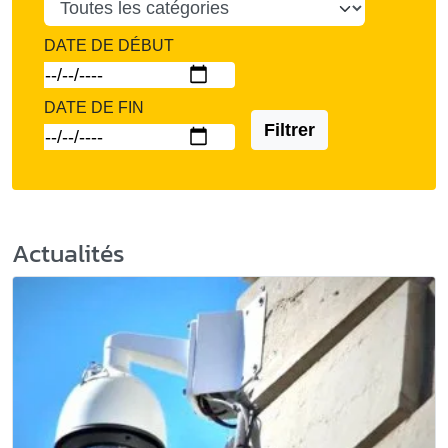
DATE DE DÉBUT
DATE DE FIN
Filtrer
Actualités