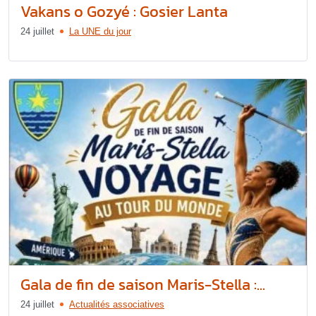
Vakans o Gozyé : Gosier Lanta
24 juillet
La UNE du jour
Gala de fin de saison Maris-Stella :...
24 juillet
Actualités associatives