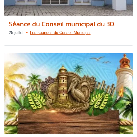
Séance du Conseil municipal du 30...
25 juillet
Les séances du Conseil Municipal