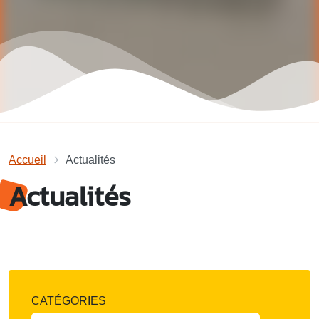
Accueil
Actualités
Actualités
CATÉGORIES