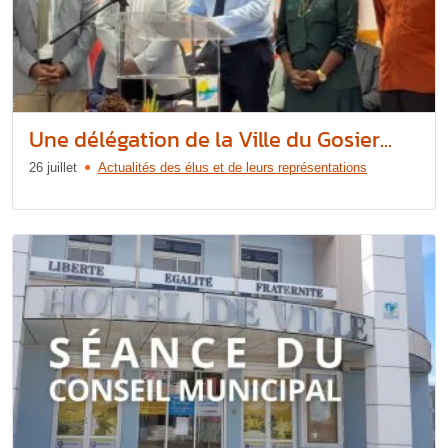
Une délégation de la Ville du Gosier...
26 juillet
Actualités des élus et de leurs représentations