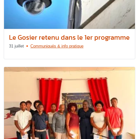
Le Gosier retenu dans le 1er programme
31 juillet
Communiqués & info pratique