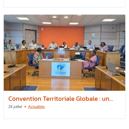
Convention Territoriale Globale : un...
24 juillet
Actualités