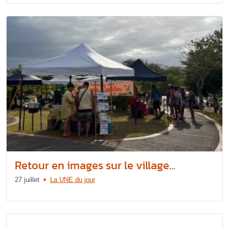
Retour en images sur le village...
27 juillet
La UNE du jour