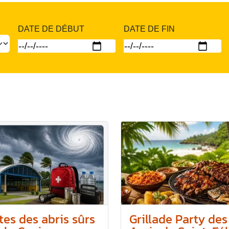
DATE DE DÉBUT
DATE DE FIN
tes des abris sûrs
Grillade Party des