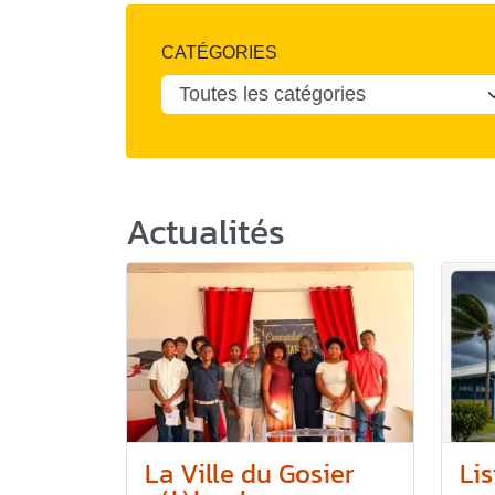
CATÉGORIES
Actualités
La Ville du Gosier
Lis