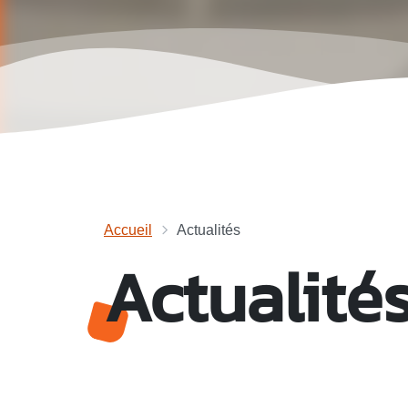
Accueil
Actualités
Actualité