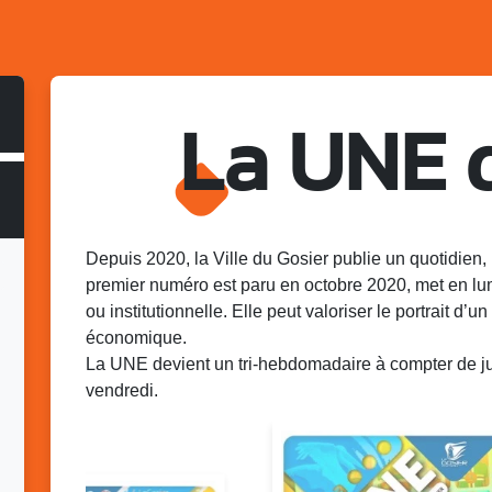
La UNE 
Depuis 2020, la Ville du Gosier publie un quotidien, 
premier numéro est paru en octobre 2020, met en lu
ou institutionnelle. Elle peut valoriser le portrait d’un 
économique.
La UNE devient un tri-hebdomadaire à compter de juin
vendredi.