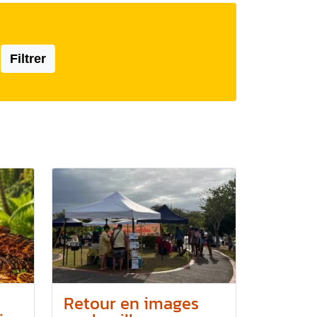
Filtrer
Retour en images