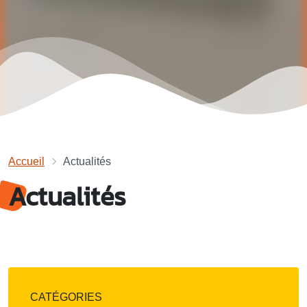
Accueil
Actualités
Actualités
CATÉGORIES