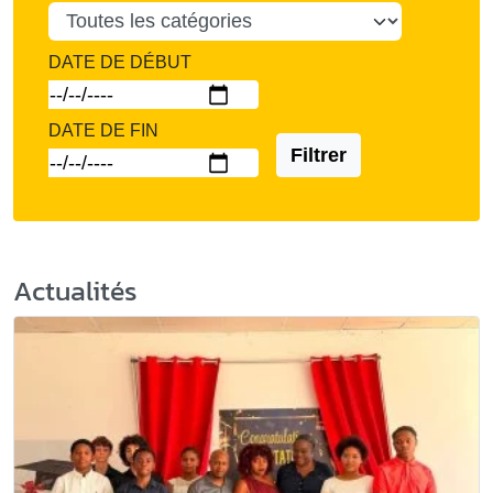
DATE DE DÉBUT
DATE DE FIN
Filtrer
Actualités