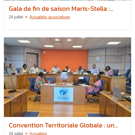
Gala de fin de saison Maris-Stella :...
24 juillet
Actualités associatives
Convention Territoriale Globale : un...
24 juillet
Actualités