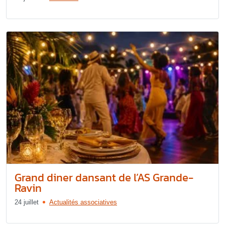
Grand diner dansant de l’AS Grande-
Ravin
24 juillet
Actualités associatives