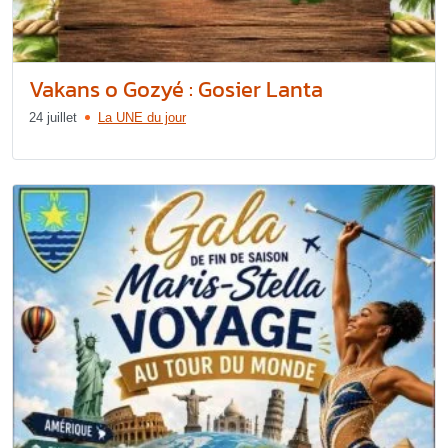
Vakans o Gozyé : Gosier Lanta
24 juillet
La UNE du jour