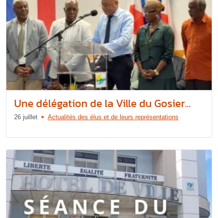
Une délégation de la Ville du Gosier...
26 juillet
Actualités des élus et de leurs représentations