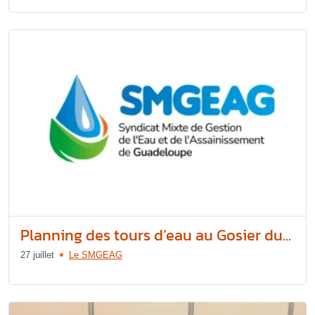
Planning des tours d’eau au Gosier du...
27 juillet
Le SMGEAG