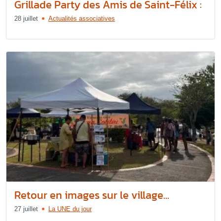
Grillade Party des Amis de Saint-Félix :
28 juillet
Actualités associatives
Retour en images sur le village...
27 juillet
La UNE du jour