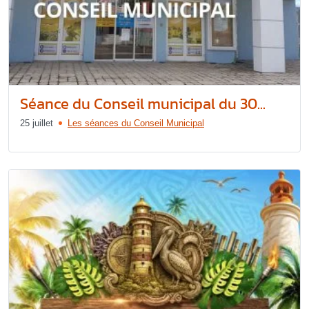
Séance du Conseil municipal du 30...
25 juillet
Les séances du Conseil Municipal