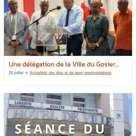
Une délégation de la Ville du Gosier...
26 juillet
Actualités des élus et de leurs représentations