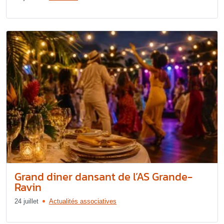
Grand diner dansant de l’AS Grande-
Ravin
24 juillet
Actualités associatives