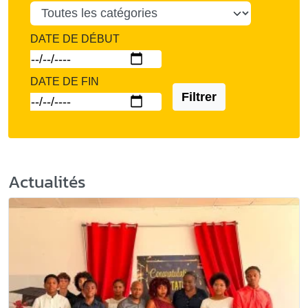
DATE DE DÉBUT
DATE DE FIN
Filtrer
Actualités