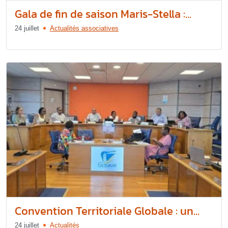
Gala de fin de saison Maris-Stella :...
24 juillet
Actualités associatives
Convention Territoriale Globale : un...
24 juillet
Actualités