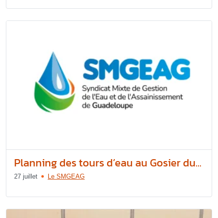
Planning des tours d’eau au Gosier du...
27 juillet
Le SMGEAG