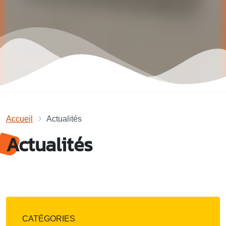
Accueil
Actualités
Actualités
CATÉGORIES