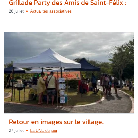
Grillade Party des Amis de Saint-Félix :
28 juillet
Actualités associatives
Retour en images sur le village...
27 juillet
La UNE du jour