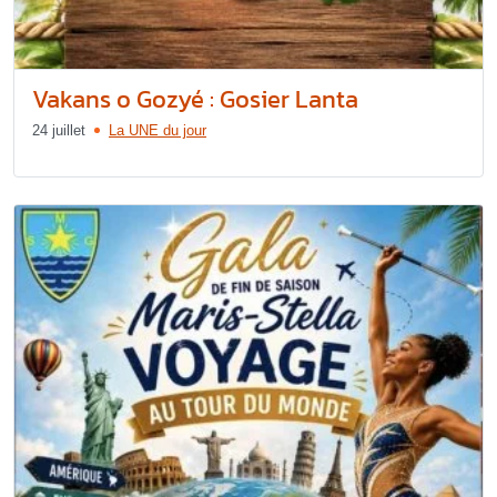
Vakans o Gozyé : Gosier Lanta
24 juillet
La UNE du jour