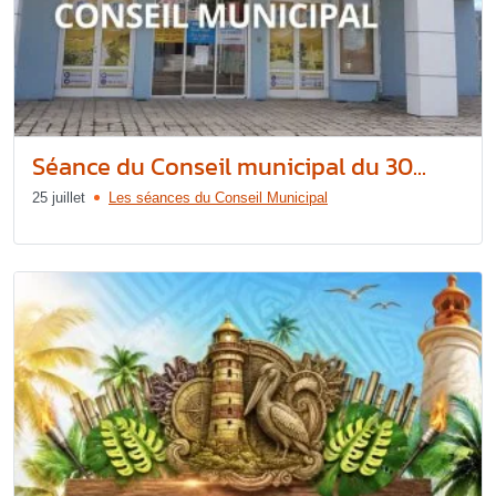
Séance du Conseil municipal du 30...
25 juillet
Les séances du Conseil Municipal