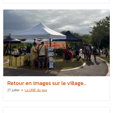
Retour en images sur le village...
27 juillet
La UNE du jour