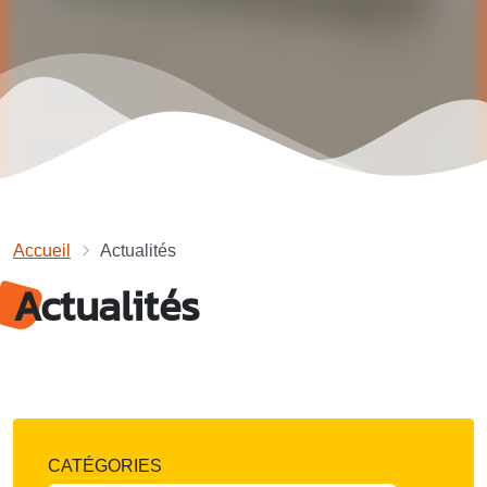
Accueil
Actualités
Actualités
CATÉGORIES