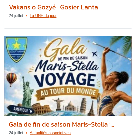
Vakans o Gozyé : Gosier Lanta
24 juillet
La UNE du jour
Gala de fin de saison Maris-Stella :...
24 juillet
Actualités associatives