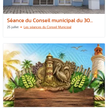
Séance du Conseil municipal du 30...
25 juillet
Les séances du Conseil Municipal