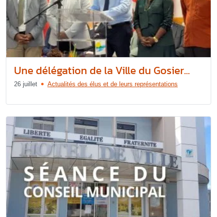
Une délégation de la Ville du Gosier...
26 juillet
Actualités des élus et de leurs représentations