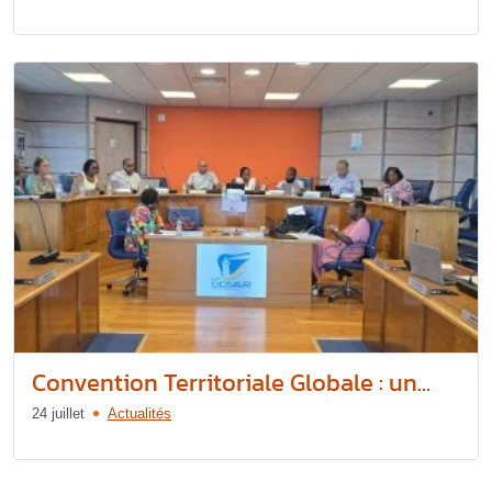
Convention Territoriale Globale : un...
24 juillet
Actualités