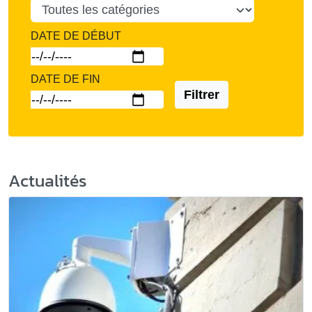
DATE DE DÉBUT
DATE DE FIN
Filtrer
Actualités