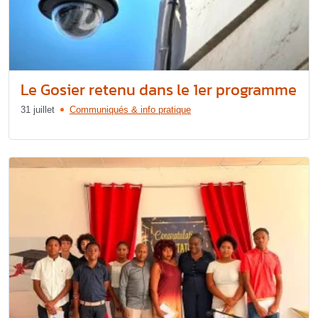
Le Gosier retenu dans le 1er programme
31 juillet
Communiqués & info pratique