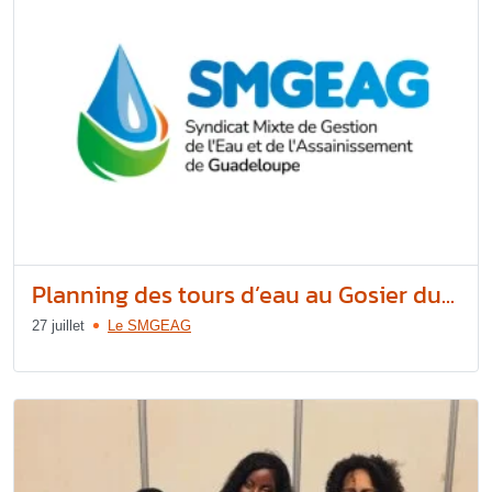
Planning des tours d’eau au Gosier du...
27 juillet
Le SMGEAG