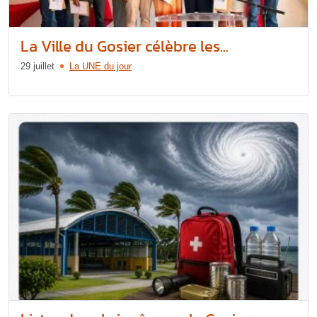
La Ville du Gosier célèbre les...
29 juillet
La UNE du jour