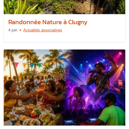
Randonnée Nature à Clugny
4 juin
Actualités associatives