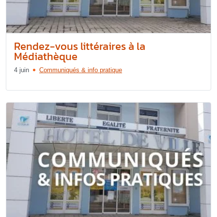
Rendez-vous littéraires à la
Médiathèque
4 juin
Communiqués & info pratique