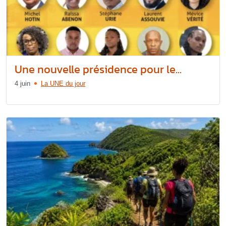
Une nouvelle présidence pour le...
4 juin
La UNE du jour