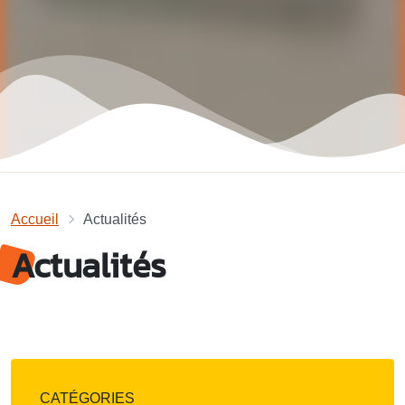
Accueil
Actualités
Actualités
CATÉGORIES