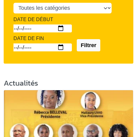
DATE DE DÉBUT
DATE DE FIN
Filtrer
Actualités