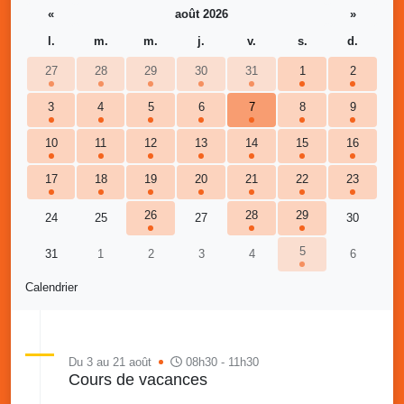
«
août 2026
»
l.
m.
m.
j.
v.
s.
d.
27
28
29
30
31
1
2
3
4
5
6
7
8
9
10
11
12
13
14
15
16
17
18
19
20
21
22
23
26
28
29
24
25
27
30
5
31
1
2
3
4
6
Calendrier
Du 3 au 21 août
08h30 - 11h30
Cours de vacances