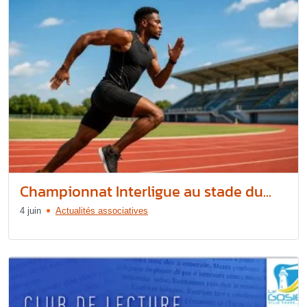
Championnat Interligue au stade du...
4 juin
Actualités associatives