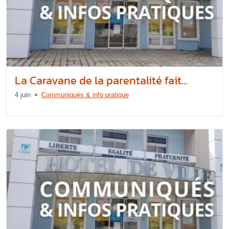
La Caravane de la parentalité fait...
4 juin
Communiqués & info pratique