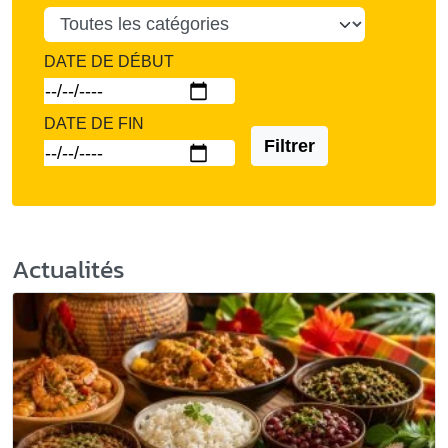
DATE DE DÉBUT
DATE DE FIN
Filtrer
Actualités