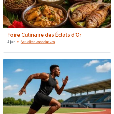
Foire Culinaire des Éclats d’Or
4 juin
Actualités associatives