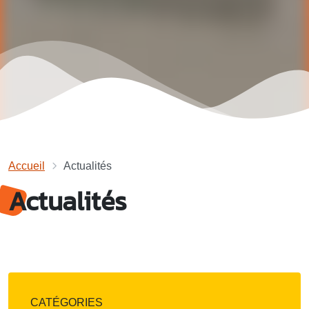
Accueil
Actualités
Actualités
CATÉGORIES