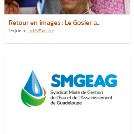
Retour en images : Le Gosier a...
1er juin
La UNE du jour