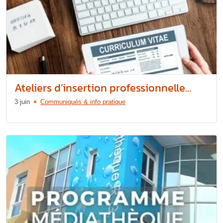
Ateliers d’insertion professionnelle...
3 juin
Communiqués & info pratique