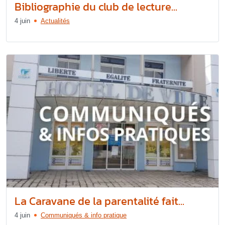
Bibliographie du club de lecture...
4 juin
Actualités
La Caravane de la parentalité fait...
4 juin
Communiqués & info pratique