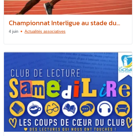
Championnat Interligue au stade du...
4 juin
Actualités associatives