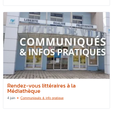
Rendez-vous littéraires à la
Médiathèque
4 juin
Communiqués & info pratique