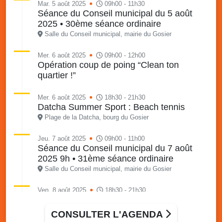
Mar. 5 août 2025
09h00 - 11h30
Séance du Conseil municipal du 5 août
2025 • 30ème séance ordinaire
Salle du Conseil municipal, mairie du Gosier
Mer. 6 août 2025
09h00 - 12h00
Opération coup de poing “Clean ton
quartier !”
Mer. 6 août 2025
18h30 - 21h30
Datcha Summer Sport : Beach tennis
Plage de la Datcha, bourg du Gosier
Jeu. 7 août 2025
09h00 - 11h00
Séance du Conseil municipal du 7 août
2025 9h • 31ème séance ordinaire
Salle du Conseil municipal, mairie du Gosier
Ven. 8 août 2025
18h30 - 21h30
Datcha Summer Sport : Beach volley
Plage de la Datcha, bourg du Gosier
CONSULTER L'AGENDA