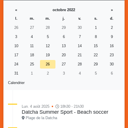
«
octobre 2022
»
l.
m.
m.
j.
v.
s.
d.
26
27
28
29
30
1
2
3
4
5
6
7
8
9
10
11
12
13
14
15
16
17
18
19
20
21
22
23
24
25
26
27
28
29
30
31
1
2
3
4
5
6
Calendrier
Lun. 4 août 2025
18h30 - 21h30
Datcha Summer Sport - Beach soccer
Plage de la Datcha