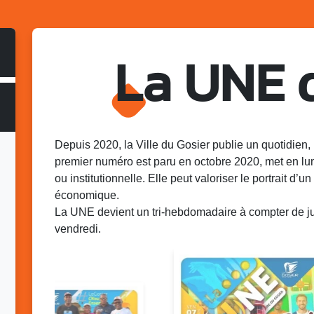
La UNE 
Depuis 2020, la Ville du Gosier publie un quotidien, 
premier numéro est paru en octobre 2020, met en lu
ou institutionnelle. Elle peut valoriser le portrait d’un 
économique.
La UNE devient un tri-hebdomadaire à compter de juin
vendredi.