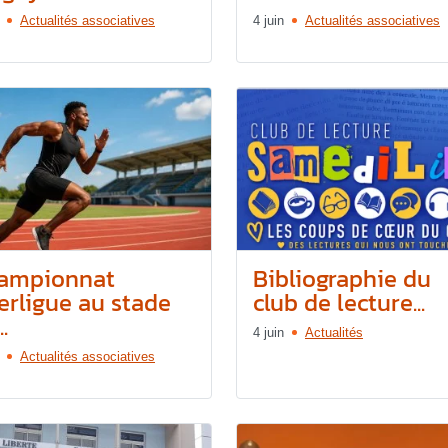
Actualités associatives
4 juin
Actualités associatives
ampionnat
Bibliographie du
terligue au stade
club de lecture...
.
4 juin
Actualités
Actualités associatives