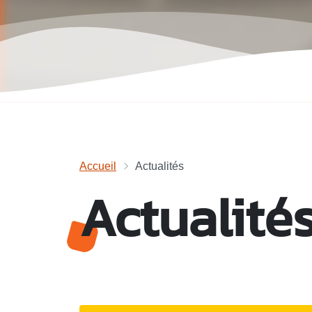
Accueil
Actualités
Actualité