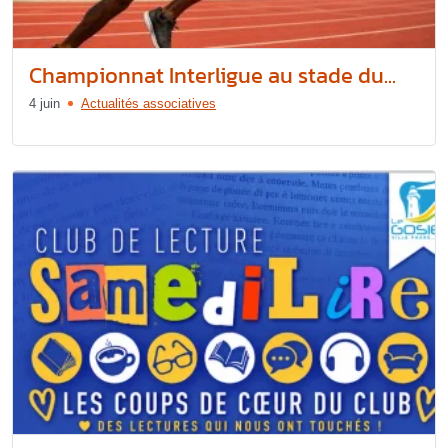
Championnat Interligue au stade du...
4 juin
Actualités associatives