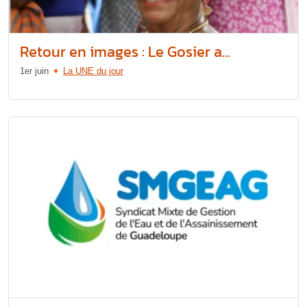
Retour en images : Le Gosier a...
1er juin
La UNE du jour