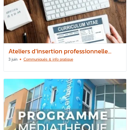
Ateliers d’insertion professionnelle...
3 juin
Communiqués & info pratique