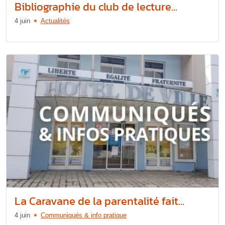
Bibliographie du club de lecture...
4 juin
Actualités
La Caravane de la parentalité fait...
4 juin
Communiqués & info pratique