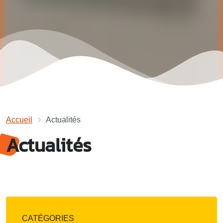
Accueil
Actualités
Actualités
CATÉGORIES