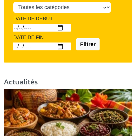
DATE DE DÉBUT
DATE DE FIN
Filtrer
Actualités