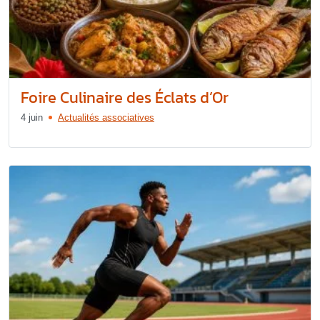
Foire Culinaire des Éclats d’Or
4 juin
Actualités associatives