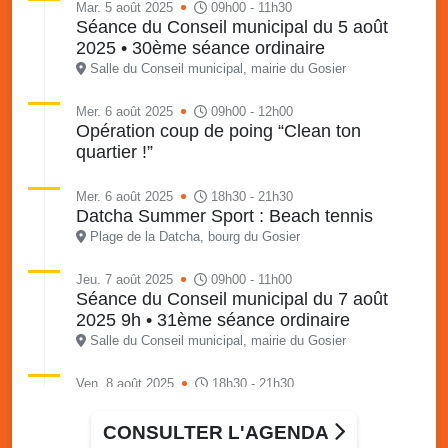
Mar. 5 août 2025
09h00 - 11h30
Séance du Conseil municipal du 5 août
2025 • 30ème séance ordinaire
Salle du Conseil municipal, mairie du Gosier
Mer. 6 août 2025
09h00 - 12h00
Opération coup de poing “Clean ton
quartier !”
Mer. 6 août 2025
18h30 - 21h30
Datcha Summer Sport : Beach tennis
Plage de la Datcha, bourg du Gosier
Jeu. 7 août 2025
09h00 - 11h00
Séance du Conseil municipal du 7 août
2025 9h • 31ème séance ordinaire
Salle du Conseil municipal, mairie du Gosier
Ven. 8 août 2025
18h30 - 21h30
Datcha Summer Sport : Beach volley
Plage de la Datcha, bourg du Gosier
CONSULTER L'AGENDA