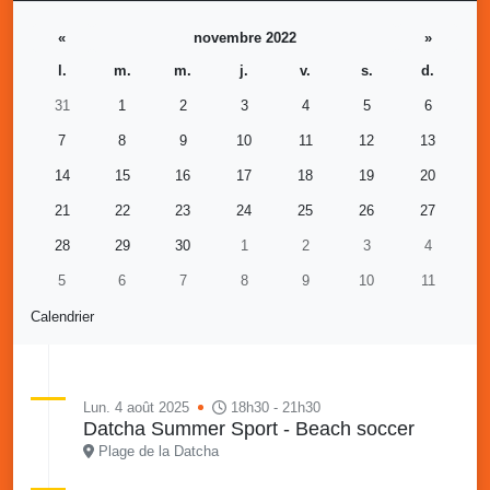
«
novembre 2022
»
l.
m.
m.
j.
v.
s.
d.
31
1
2
3
4
5
6
7
8
9
10
11
12
13
14
15
16
17
18
19
20
21
22
23
24
25
26
27
28
29
30
1
2
3
4
5
6
7
8
9
10
11
Calendrier
Lun. 4 août 2025
18h30 - 21h30
Datcha Summer Sport - Beach soccer
Plage de la Datcha