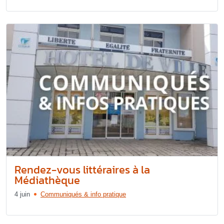
Rendez-vous littéraires à la
Médiathèque
4 juin
Communiqués & info pratique