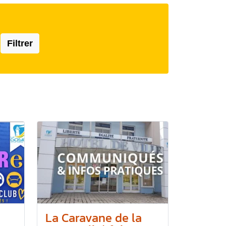
Filtrer
La Caravane de la