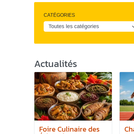
CATÉGORIES
Actualités
Foire Culinaire des
Ch