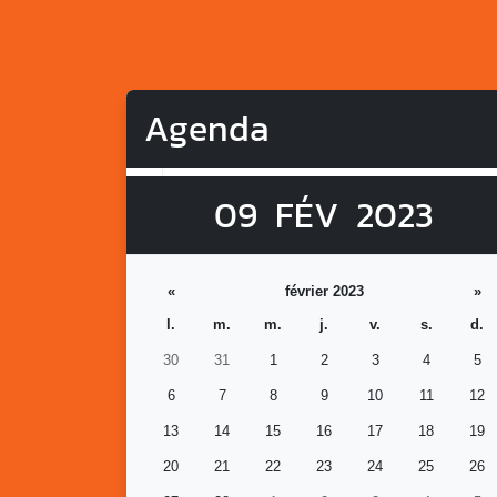
Agenda
09
FÉV
2023
«
février 2023
»
l.
m.
m.
j.
v.
s.
d.
30
31
1
2
3
4
5
6
7
8
9
10
11
12
13
14
15
16
17
18
19
20
21
22
23
24
25
26