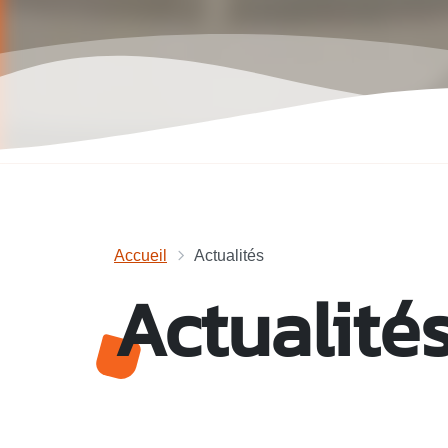
Accueil
Actualités
Actualité