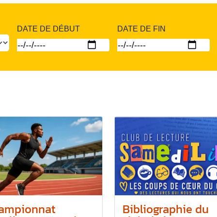
DATE DE DÉBUT
DATE DE FIN
ampionnat
Bibliographie du