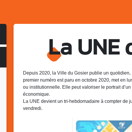
La UNE 
Depuis 2020, la Ville du Gosier publie un quotidien, 
premier numéro est paru en octobre 2020, met en lu
ou institutionnelle. Elle peut valoriser le portrait d’un 
économique.
La UNE devient un tri-hebdomadaire à compter de juin
vendredi.