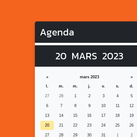
Agenda
20
MARS
2023
«
mars 2023
»
l.
m.
m.
j.
v.
s.
d.
27
28
1
2
3
4
5
6
7
8
9
10
11
12
13
14
15
16
17
18
19
20
21
22
23
24
25
26
27
28
29
30
31
1
2