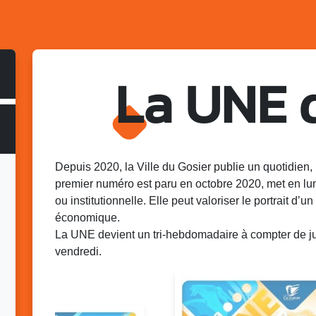
La UNE 
Depuis 2020, la Ville du Gosier publie un quotidien, 
premier numéro est paru en octobre 2020, met en lu
ou institutionnelle. Elle peut valoriser le portrait d’un 
économique.
La UNE devient un tri-hebdomadaire à compter de juin
vendredi.