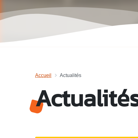
Accueil
Actualités
Actualité