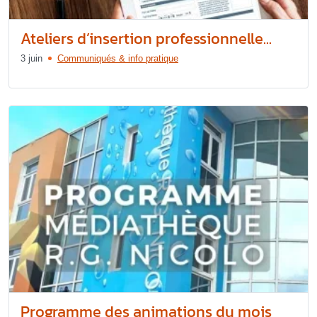
Ateliers d’insertion professionnelle...
3 juin
Communiqués & info pratique
Programme des animations du mois