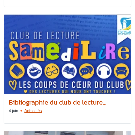
Bibliographie du club de lecture...
4 juin
Actualités