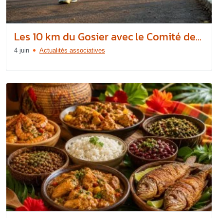
Les 10 km du Gosier avec le Comité de...
4 juin
Actualités associatives