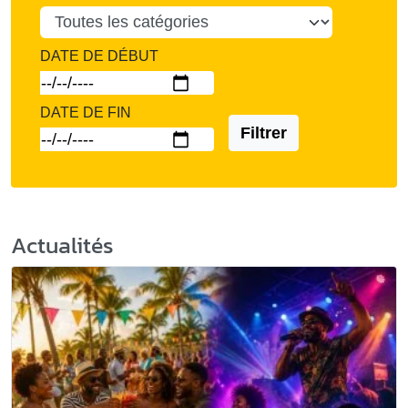
DATE DE DÉBUT
DATE DE FIN
Filtrer
Actualités