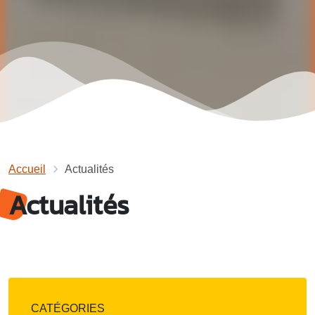
Accueil
Actualités
Actualités
CATÉGORIES