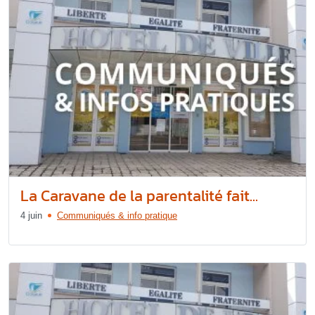
La Caravane de la parentalité fait...
4 juin
Communiqués & info pratique