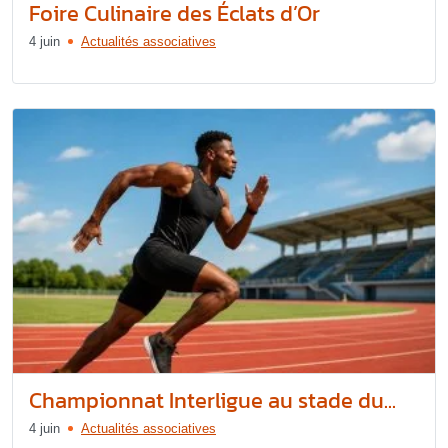
Foire Culinaire des Éclats d’Or
4 juin
Actualités associatives
Championnat Interligue au stade du...
4 juin
Actualités associatives