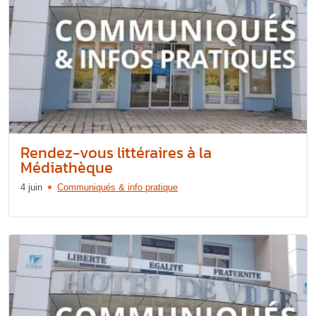
Rendez-vous littéraires à la
Médiathèque
4 juin
Communiqués & info pratique