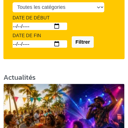
DATE DE DÉBUT
DATE DE FIN
Filtrer
Actualités