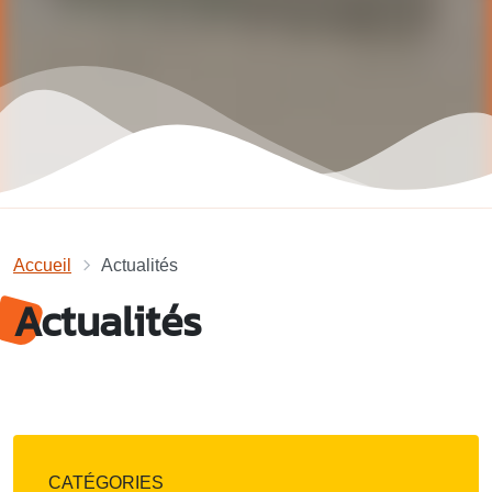
Accueil
Actualités
Actualités
CATÉGORIES