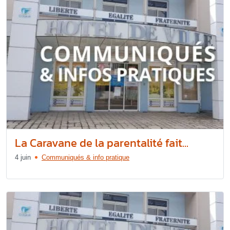
La Caravane de la parentalité fait...
4 juin
Communiqués & info pratique