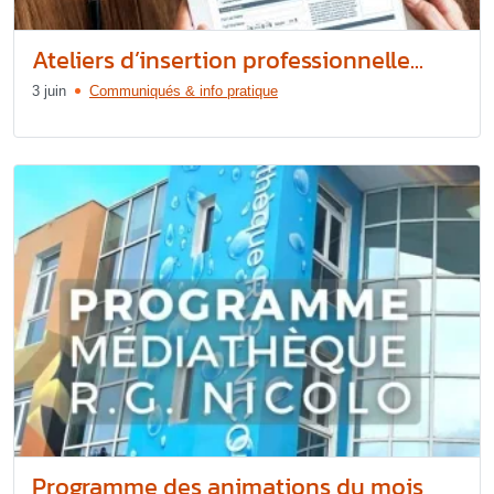
Ateliers d’insertion professionnelle...
3 juin
Communiqués & info pratique
Programme des animations du mois