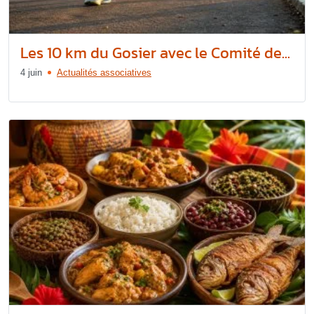
Les 10 km du Gosier avec le Comité de...
4 juin
Actualités associatives