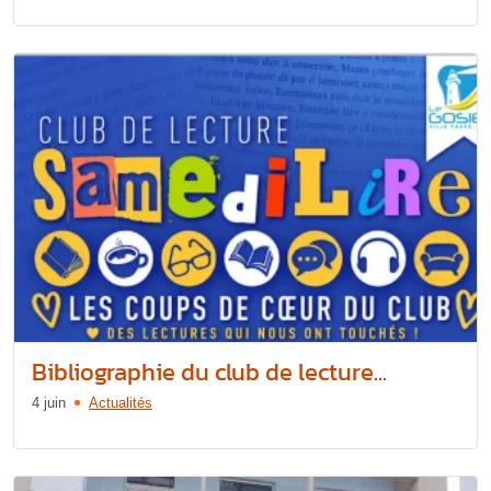
Bibliographie du club de lecture...
4 juin
Actualités