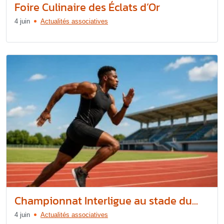
Foire Culinaire des Éclats d’Or
4 juin
Actualités associatives
Championnat Interligue au stade du...
4 juin
Actualités associatives