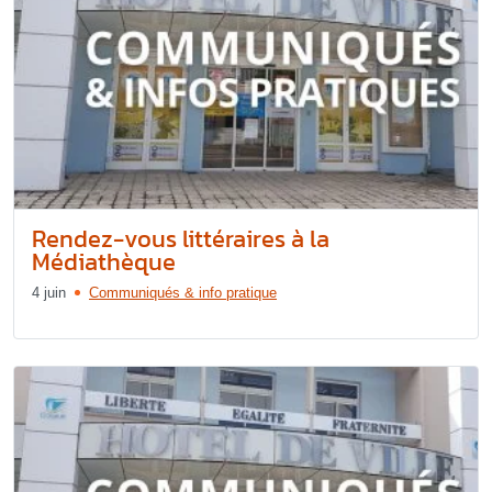
Rendez-vous littéraires à la
Médiathèque
4 juin
Communiqués & info pratique