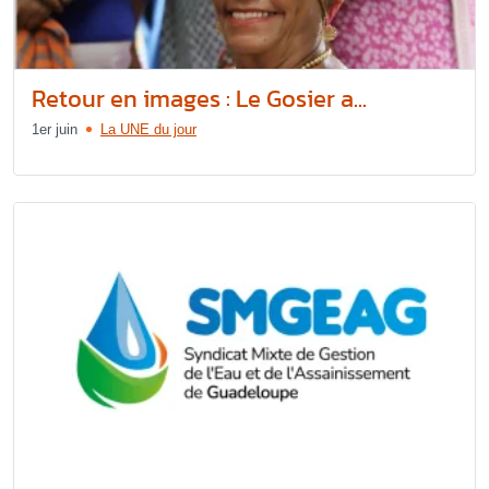
Retour en images : Le Gosier a...
1er juin
La UNE du jour