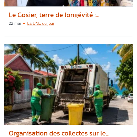
Le Gosier, terre de longévité :...
22 mai
La UNE du jour
Organisation des collectes sur le...