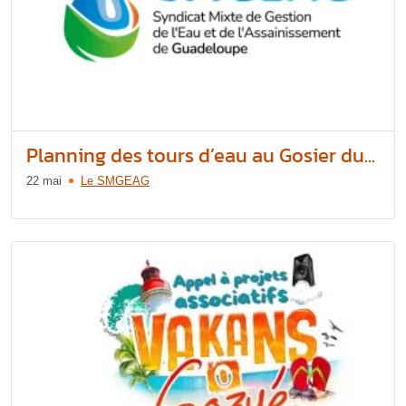
Planning des tours d’eau au Gosier du...
22 mai
Le SMGEAG