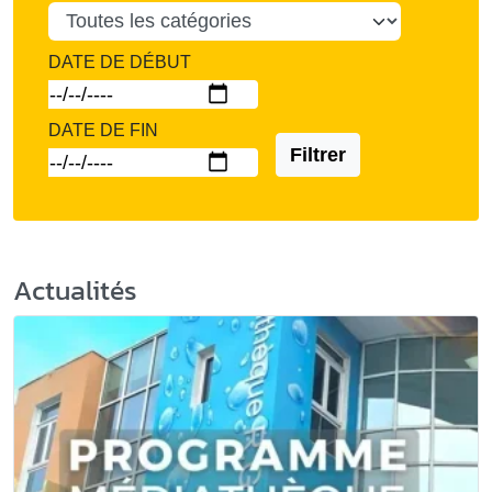
DATE DE DÉBUT
DATE DE FIN
Filtrer
Actualités