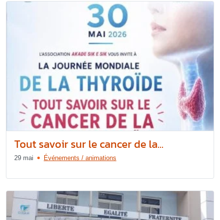
Tout savoir sur le cancer de la...
29 mai
Événements / animations