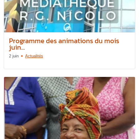
Programme des animations du mois
juin...
2 juin
Actualités