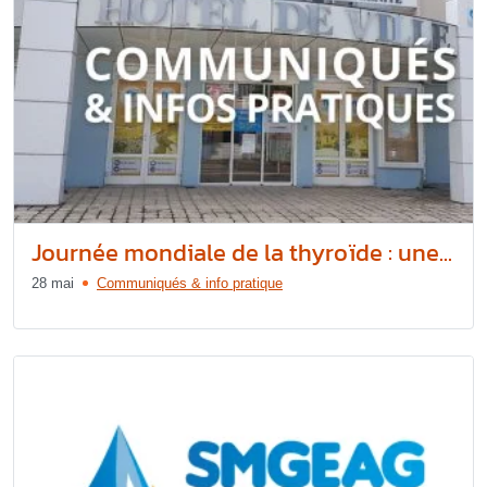
Journée mondiale de la thyroïde : une...
28 mai
Communiqués & info pratique