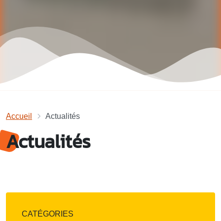
Accueil
Actualités
Actualités
CATÉGORIES