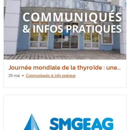
Journée mondiale de la thyroïde : une...
28 mai
Communiqués & info pratique