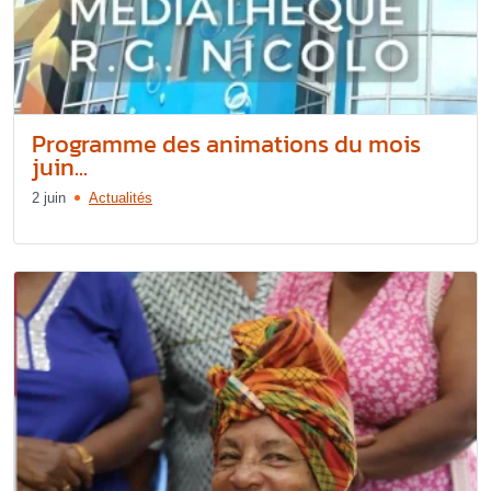
Programme des animations du mois
juin...
2 juin
Actualités