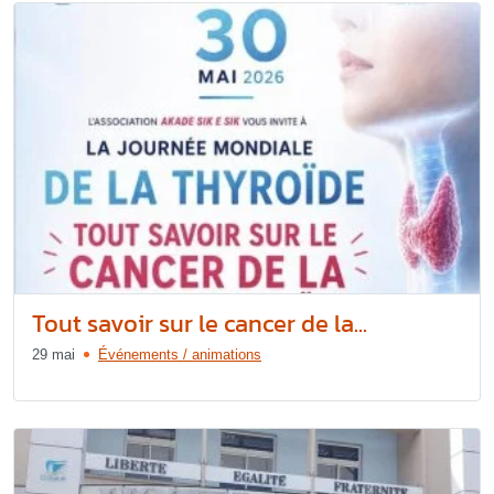
Tout savoir sur le cancer de la...
29 mai
Événements / animations