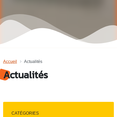
Accueil
Actualités
Actualités
CATÉGORIES