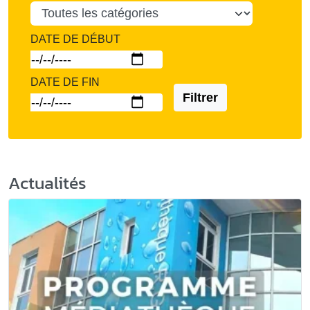
DATE DE DÉBUT
DATE DE FIN
Filtrer
Actualités