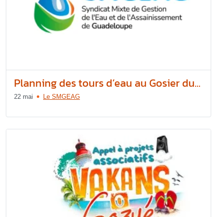
Planning des tours d’eau au Gosier du...
22 mai
Le SMGEAG