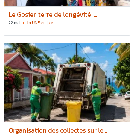
Le Gosier, terre de longévité :...
22 mai
La UNE du jour
Organisation des collectes sur le...