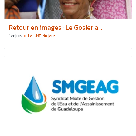
Retour en images : Le Gosier a...
1er juin
La UNE du jour