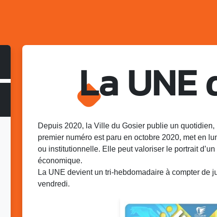
La UNE 
Depuis 2020, la Ville du Gosier publie un quotidien, 
premier numéro est paru en octobre 2020, met en lu
ou institutionnelle. Elle peut valoriser le portrait d’un 
économique.
La UNE devient un tri-hebdomadaire à compter de juin
vendredi.