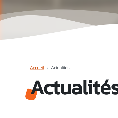
Accueil
Actualités
Actualité