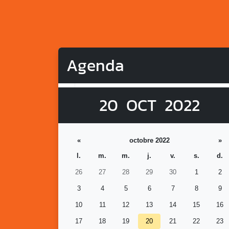
Agenda
20
OCT
2022
«
octobre 2022
»
l.
m.
m.
j.
v.
s.
d.
26
27
28
29
30
1
2
3
4
5
6
7
8
9
10
11
12
13
14
15
16
17
18
19
20
21
22
23