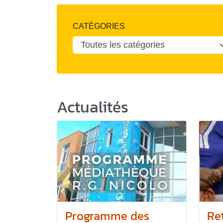
CATÉGORIES
Actualités
Programme des
Re