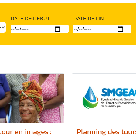
DATE DE DÉBUT
DATE DE FIN
tour en images :
Planning des tour