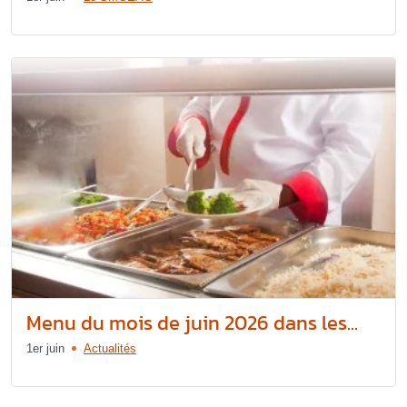
Menu du mois de juin 2026 dans les...
1er juin
Actualités