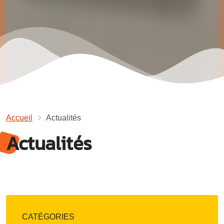
Accueil
Actualités
Actualités
CATÉGORIES