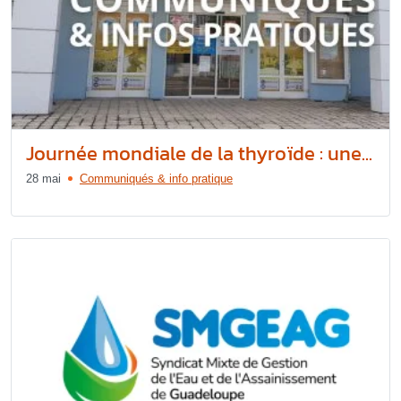
Journée mondiale de la thyroïde : une...
28 mai
Communiqués & info pratique