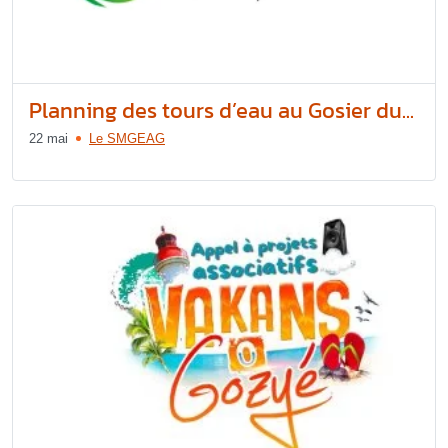
Planning des tours d’eau au Gosier du...
22 mai
Le SMGEAG