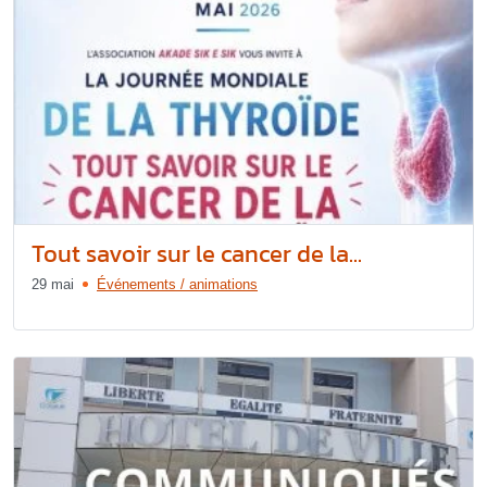
Tout savoir sur le cancer de la...
29 mai
Événements / animations