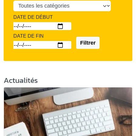
DATE DE DÉBUT
DATE DE FIN
Filtrer
Actualités