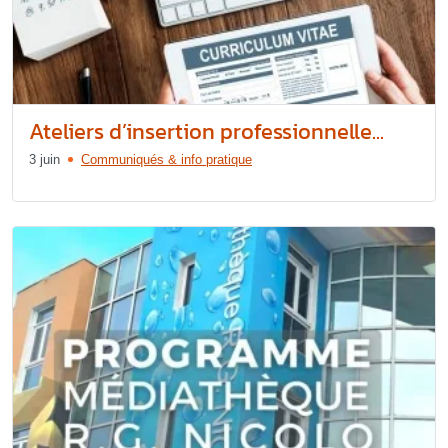
Ateliers d’insertion professionnelle...
3 juin
Communiqués & info pratique