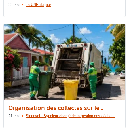
22 mai
La UNE du jour
Organisation des collectes sur le...
21 mai
Sinnoval : Syndicat chargé de la gestion des déchets