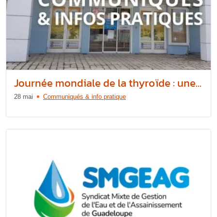
Journée mondiale de la thyroïde : une...
28 mai
Communiqués & info pratique