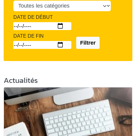
DATE DE DÉBUT
DATE DE FIN
Filtrer
Actualités