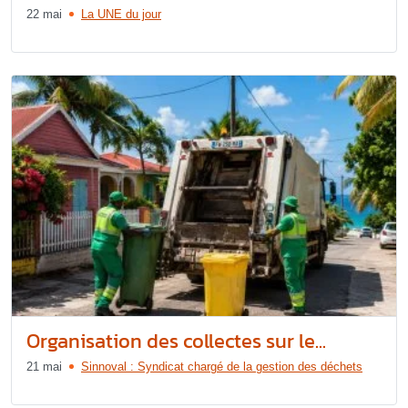
22 mai
La UNE du jour
Organisation des collectes sur le...
21 mai
Sinnoval : Syndicat chargé de la gestion des déchets