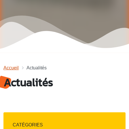
Accueil
Actualités
Actualités
CATÉGORIES