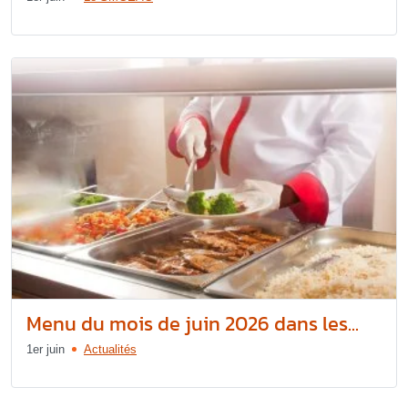
Menu du mois de juin 2026 dans les...
1er juin
Actualités