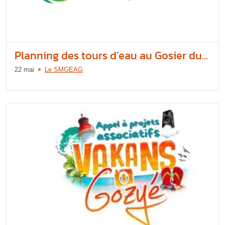
Planning des tours d’eau au Gosier du...
22 mai
Le SMGEAG