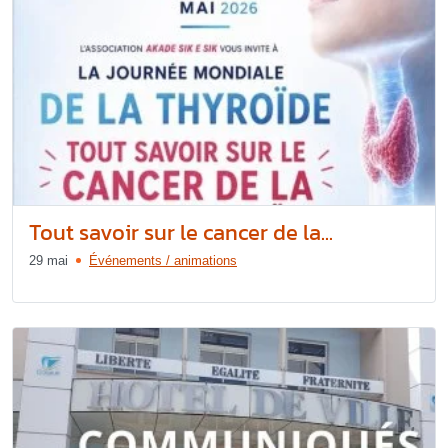
Tout savoir sur le cancer de la...
29 mai
Événements / animations