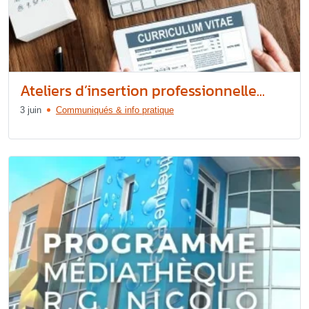
Ateliers d’insertion professionnelle...
3 juin
Communiqués & info pratique