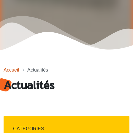
Accueil
Actualités
Actualités
CATÉGORIES