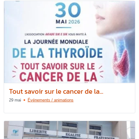
Tout savoir sur le cancer de la...
29 mai
Événements / animations