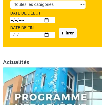
DATE DE DÉBUT
DATE DE FIN
Filtrer
Actualités