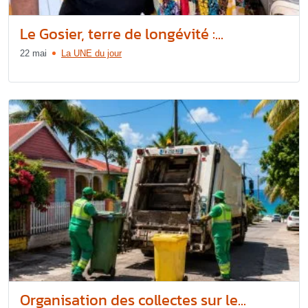
Le Gosier, terre de longévité :...
22 mai
La UNE du jour
Organisation des collectes sur le...