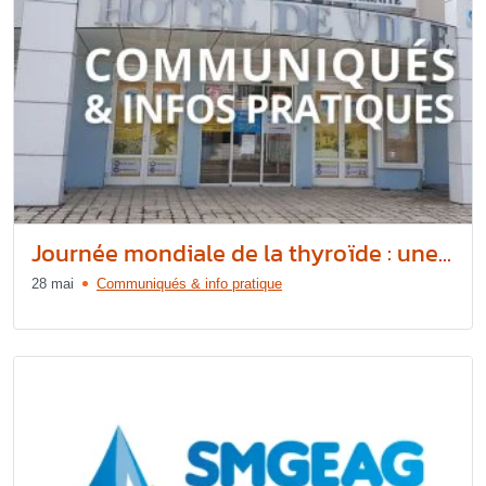
Journée mondiale de la thyroïde : une...
28 mai
Communiqués & info pratique