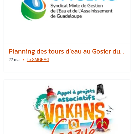
Planning des tours d’eau au Gosier du...
22 mai
Le SMGEAG