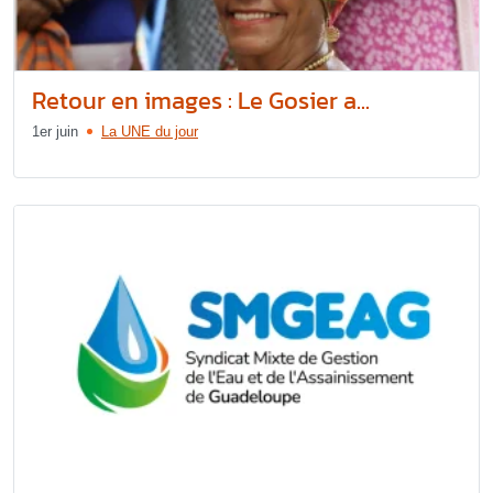
Retour en images : Le Gosier a...
1er juin
La UNE du jour