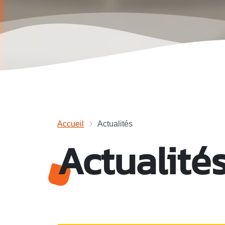
Accueil
Actualités
Actualité