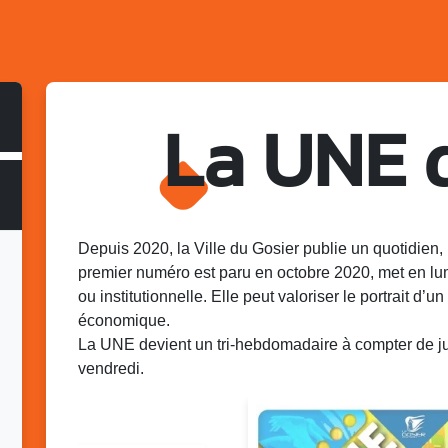
La UNE 
Depuis 2020, la Ville du Gosier publie un quotidien, 
premier numéro est paru en octobre 2020, met en lu
ou institutionnelle. Elle peut valoriser le portrait d’un 
économique.
La UNE devient un tri-hebdomadaire à compter de juin
vendredi.