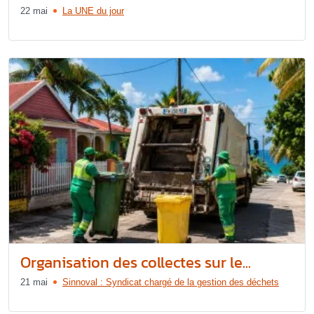
22 mai
La UNE du jour
Organisation des collectes sur le...
21 mai
Sinnoval : Syndicat chargé de la gestion des déchets