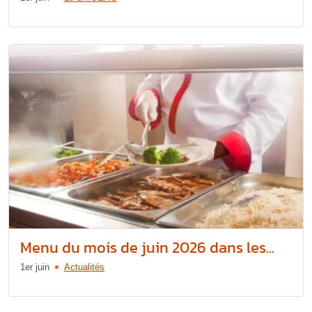
Menu du mois de juin 2026 dans les...
1er juin
Actualités