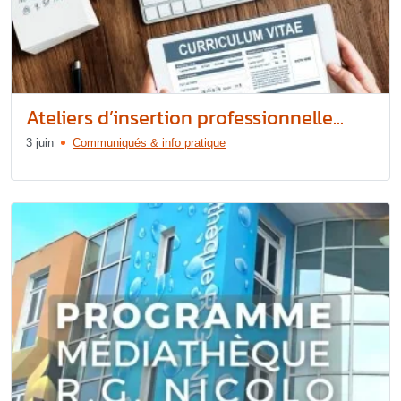
Ateliers d’insertion professionnelle...
3 juin
Communiqués & info pratique