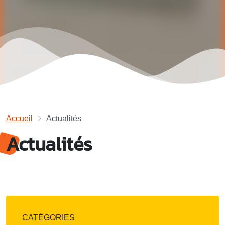
Accueil
Actualités
Actualités
CATÉGORIES