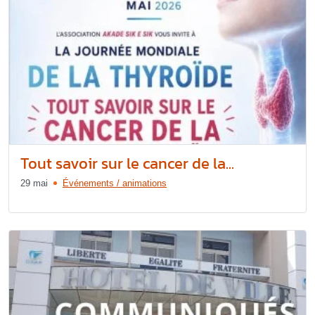
Tout savoir sur le cancer de la...
29 mai
Événements / animations