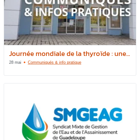
Journée mondiale de la thyroïde : une...
28 mai
Communiqués & info pratique