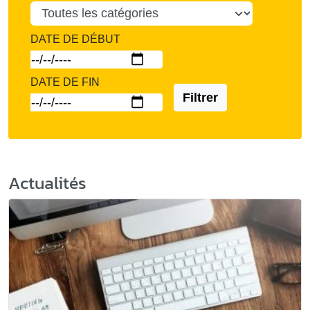
DATE DE DÉBUT
DATE DE FIN
Filtrer
Actualités