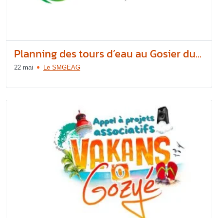
Planning des tours d’eau au Gosier du...
22 mai
Le SMGEAG