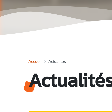
Accueil
Actualités
Actualité