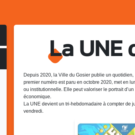
La UNE 
Depuis 2020, la Ville du Gosier publie un quotidien, 
premier numéro est paru en octobre 2020, met en lu
ou institutionnelle. Elle peut valoriser le portrait d’un 
économique.
La UNE devient un tri-hebdomadaire à compter de juin
vendredi.