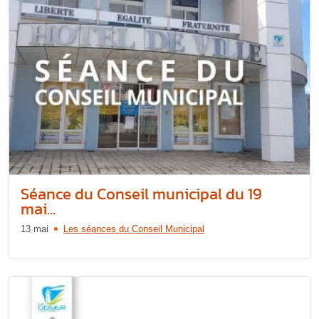
Séance du Conseil municipal du 19
mai...
13 mai
Les séances du Conseil Municipal