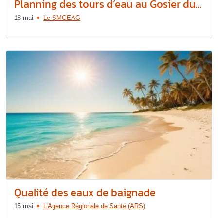
Planning des tours d’eau au Gosier du...
18 mai
Le SMGEAG
Qualité des eaux de baignade
15 mai
L’Agence Régionale de Santé (ARS)