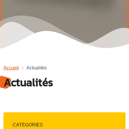
Accueil
Actualités
Actualités
CATÉGORIES