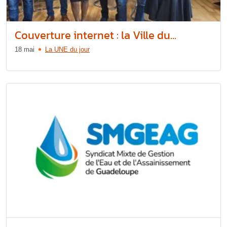
Couverture internet : la Ville du...
18 mai
La UNE du jour