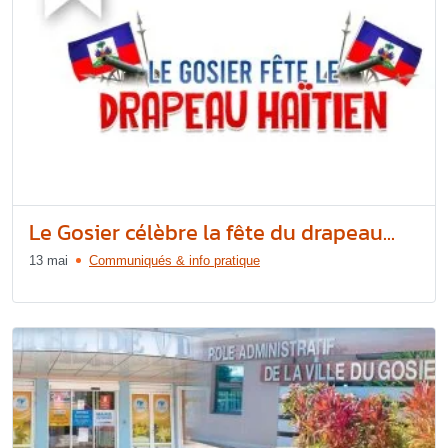
Le Gosier célèbre la fête du drapeau...
13 mai
Communiqués & info pratique