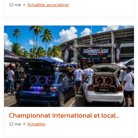
12 mai
Actualités associatives
Championnat international et local...
12 mai
Actualités