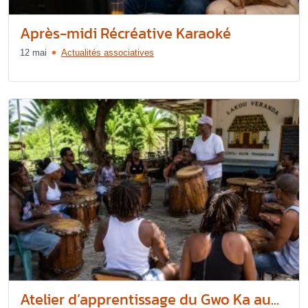
Après-midi Récréative Karaoké
12 mai
Actualités associatives
Atelier d’apprentissage du Gwo Ka au...