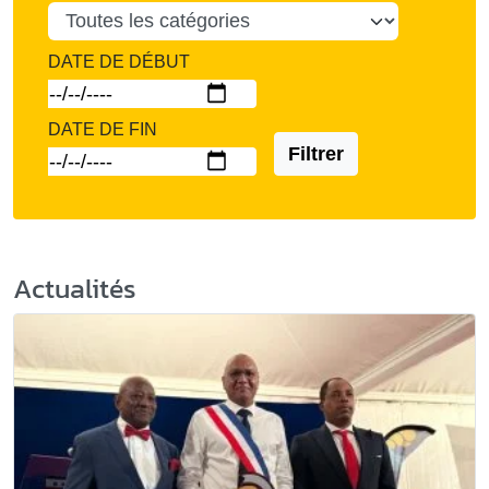
DATE DE DÉBUT
DATE DE FIN
Filtrer
Actualités