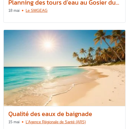
Planning des tours d’eau au Gosier du...
18 mai
Le SMGEAG
Qualité des eaux de baignade
15 mai
L’Agence Régionale de Santé (ARS)