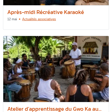
Après-midi Récréative Karaoké
12 mai
Actualités associatives
Atelier d’apprentissage du Gwo Ka au...