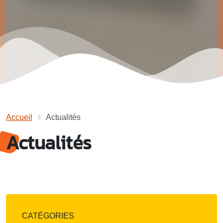
Accueil
Actualités
Actualités
CATÉGORIES