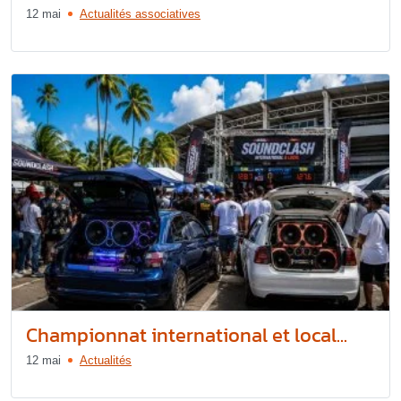
12 mai
Actualités associatives
Championnat international et local...
12 mai
Actualités