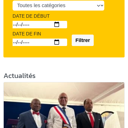
DATE DE DÉBUT
DATE DE FIN
Filtrer
Actualités