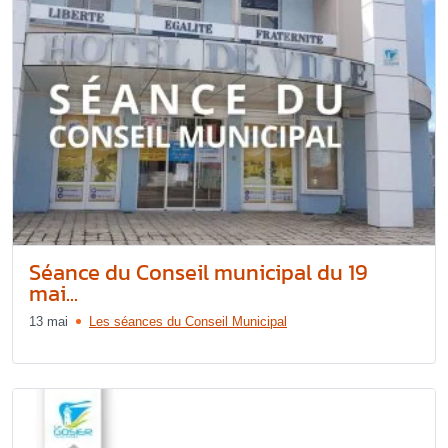
Séance du Conseil municipal du 19
mai...
13 mai
Les séances du Conseil Municipal