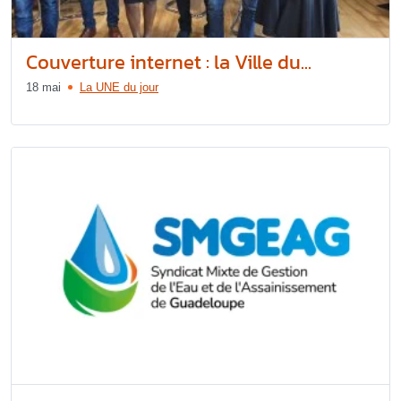
Couverture internet : la Ville du...
18 mai
La UNE du jour