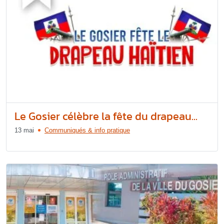
Le Gosier célèbre la fête du drapeau...
13 mai
Communiqués & info pratique