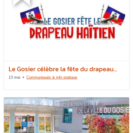
Le Gosier célèbre la fête du drapeau...
13 mai
Communiqués & info pratique