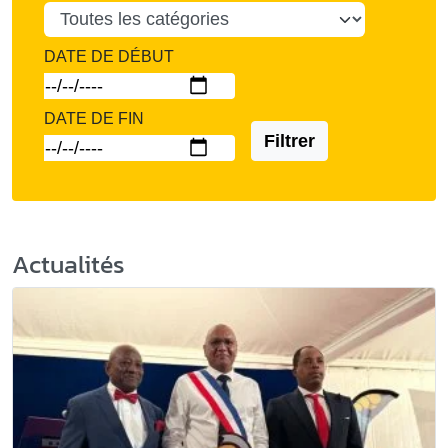
DATE DE DÉBUT
DATE DE FIN
Filtrer
Actualités