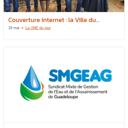
Couverture internet : la Ville du...
18 mai
La UNE du jour