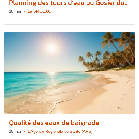
Planning des tours d’eau au Gosier du...
18 mai
Le SMGEAG
Qualité des eaux de baignade
15 mai
L’Agence Régionale de Santé (ARS)