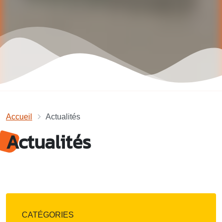
Accueil
Actualités
Actualités
CATÉGORIES