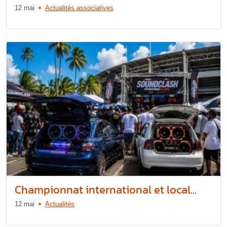
12 mai
Actualités associatives
Championnat international et local...
12 mai
Actualités