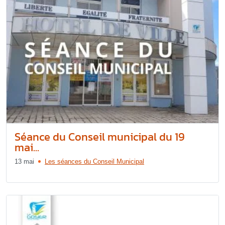
Séance du Conseil municipal du 19
mai...
13 mai
Les séances du Conseil Municipal