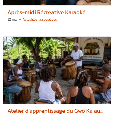
Après-midi Récréative Karaoké
12 mai
Actualités associatives
Atelier d’apprentissage du Gwo Ka au...