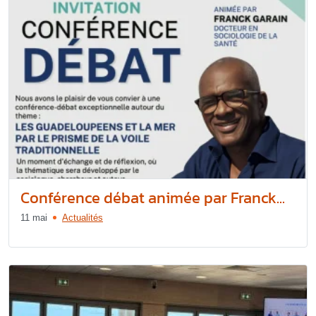
Conférence débat animée par Franck...
11 mai
Actualités