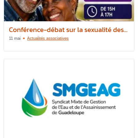
Conférence-débat sur la sexualité des...
11 mai
Actualités associatives