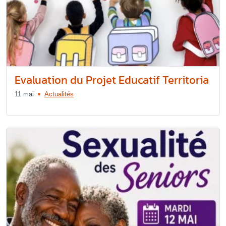
Evaluation du Projet Educatif Territoria
11 mai
Actualités