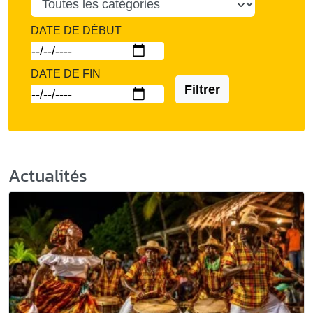
DATE DE DÉBUT
DATE DE FIN
Filtrer
Actualités