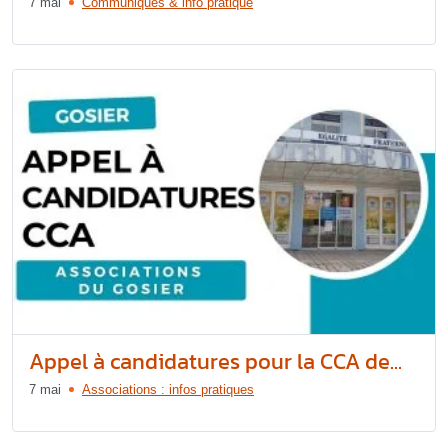
7 mai
Communiqués & info pratique
Appel à candidatures pour la CCA de...
7 mai
Associations : infos pratiques