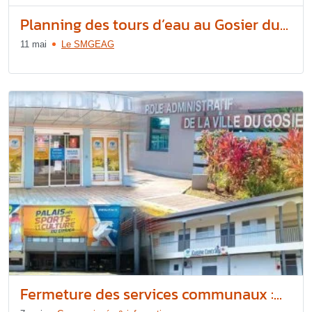
Planning des tours d’eau au Gosier du...
11 mai
Le SMGEAG
Fermeture des services communaux :...