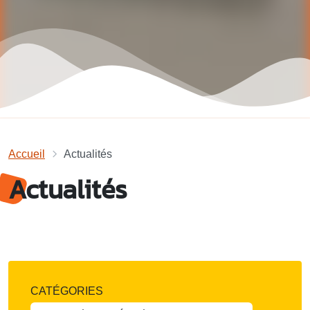
Accueil
Actualités
Actualités
CATÉGORIES