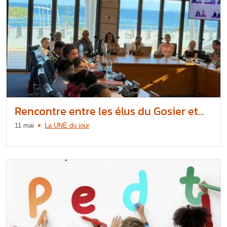
Rencontre entre les élus du Gosier et...
11 mai
La UNE du jour