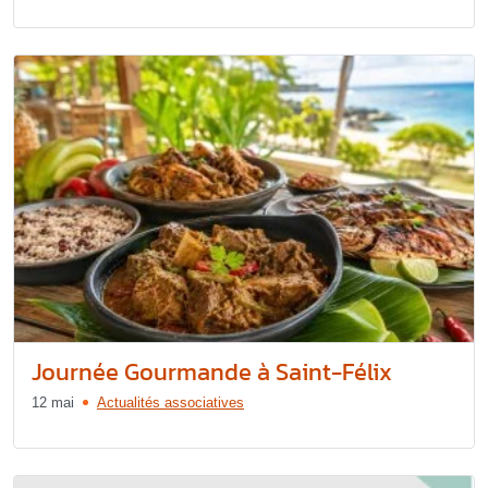
Journée Gourmande à Saint-Félix
12 mai
Actualités associatives