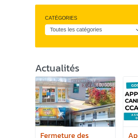
CATÉGORIES
Actualités
Fermeture des
Ap