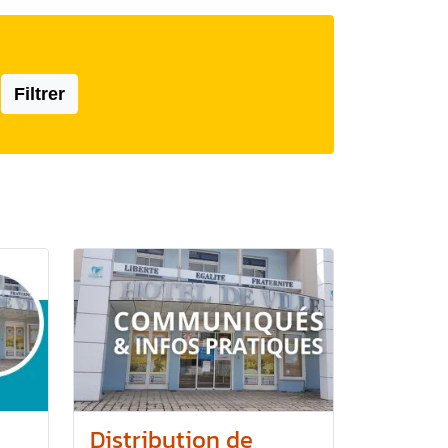
Filtrer
Distribution de