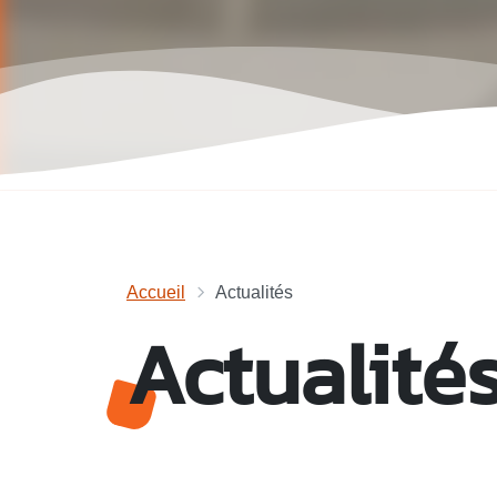
Accueil
Actualités
Actualité