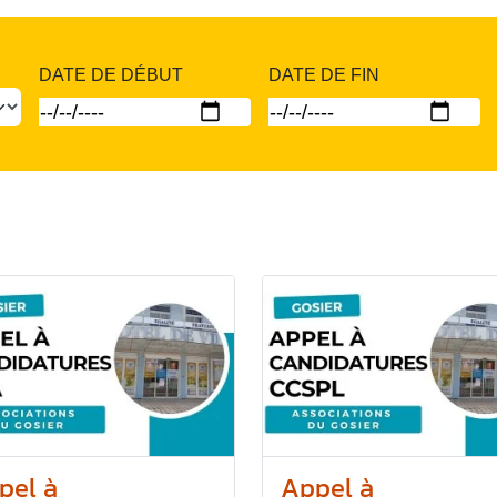
DATE DE DÉBUT
DATE DE FIN
pel à
Appel à