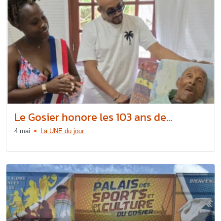
Le Gosier honore les 103 ans de...
4 mai
La UNE du jour