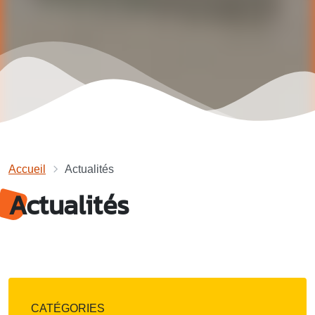
Accueil
Actualités
Actualités
CATÉGORIES