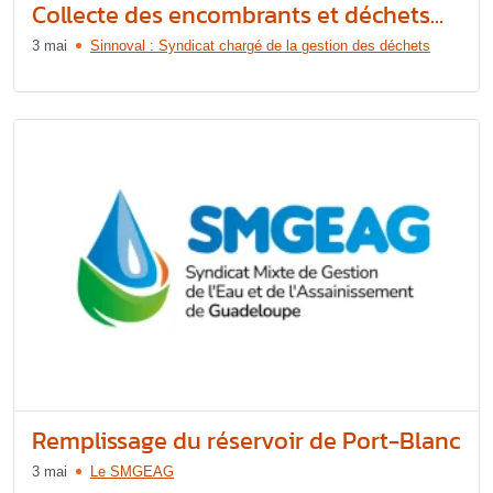
Collecte des encombrants et déchets...
3 mai
Sinnoval : Syndicat chargé de la gestion des déchets
Remplissage du réservoir de Port-Blanc
3 mai
Le SMGEAG