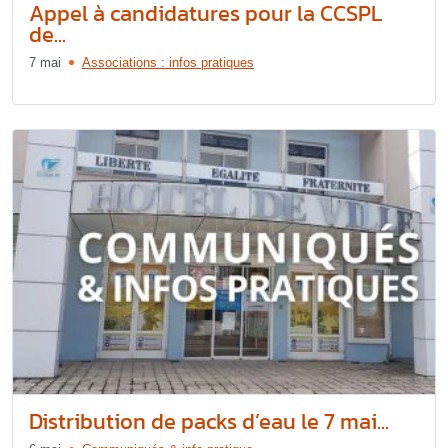
Appel à candidatures pour la CCSPL
de...
7 mai
Associations : infos pratiques
Distribution de packs d’eau le 7 mai...