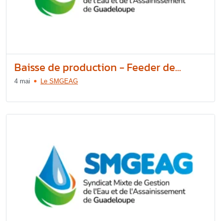
Baisse de production - Feeder de...
4 mai
Le SMGEAG