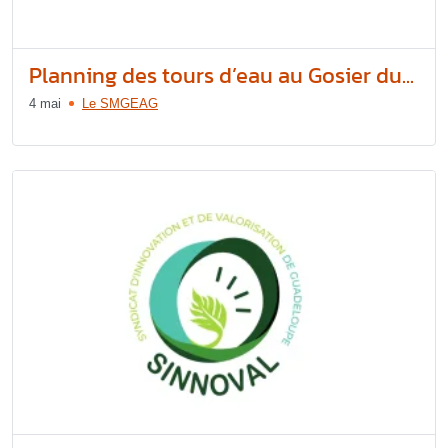
Planning des tours d’eau au Gosier du...
4 mai
Le SMGEAG