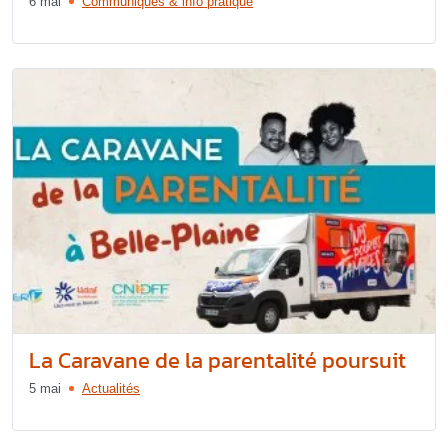
6 mai
Communiqués & info pratique
La Caravane de la parentalité poursuit
5 mai
Actualités