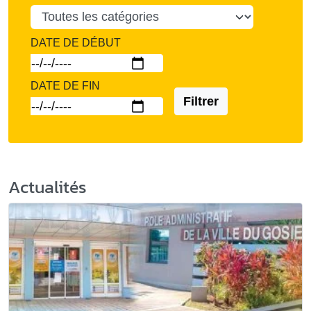
DATE DE DÉBUT
DATE DE FIN
Filtrer
Actualités