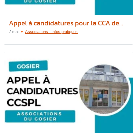
Appel à candidatures pour la CCA de...
7 mai
Associations : infos pratiques