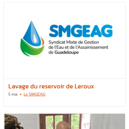
Lavage du reservoir de Leroux
5 mai
Le SMGEAG