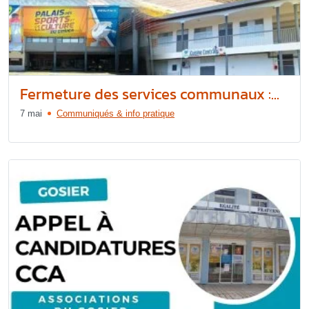
Fermeture des services communaux :...
7 mai
Communiqués & info pratique