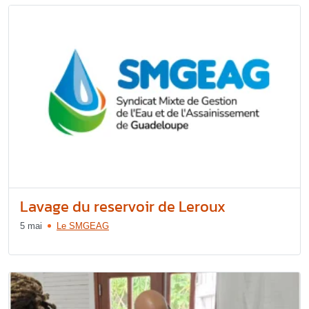
Lavage du reservoir de Leroux
5 mai
Le SMGEAG