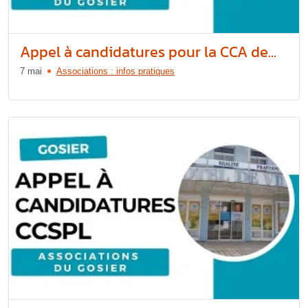
Appel à candidatures pour la CCA de...
7 mai
Associations : infos pratiques