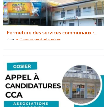
Fermeture des services communaux :...
7 mai
Communiqués & info pratique