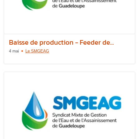
Baisse de production - Feeder de...
4 mai
Le SMGEAG