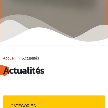
Accueil
Actualités
Actualités
CATÉGORIES