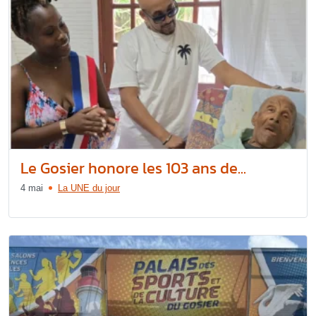
Le Gosier honore les 103 ans de...
4 mai
La UNE du jour