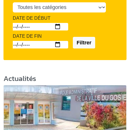
DATE DE DÉBUT
DATE DE FIN
Filtrer
Actualités