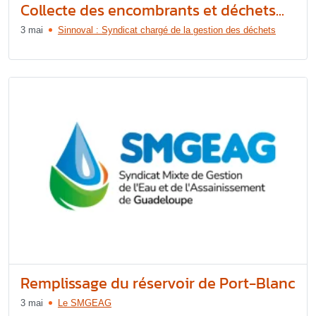
Collecte des encombrants et déchets...
3 mai
Sinnoval : Syndicat chargé de la gestion des déchets
Remplissage du réservoir de Port-Blanc
3 mai
Le SMGEAG