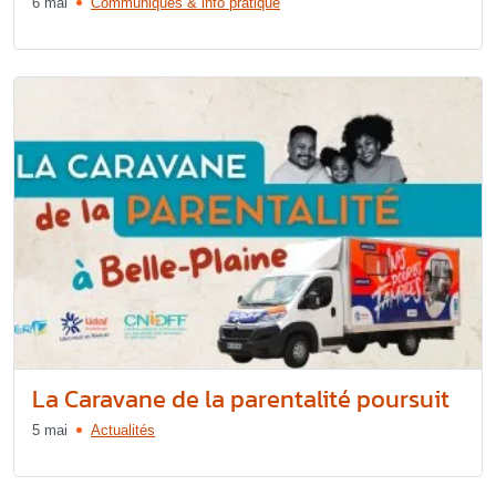
6 mai
Communiqués & info pratique
La Caravane de la parentalité poursuit
5 mai
Actualités