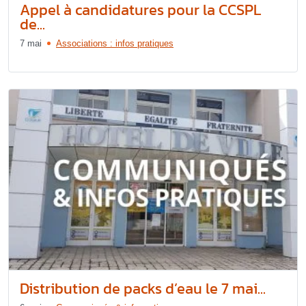
Appel à candidatures pour la CCSPL
de...
7 mai
Associations : infos pratiques
Distribution de packs d’eau le 7 mai...