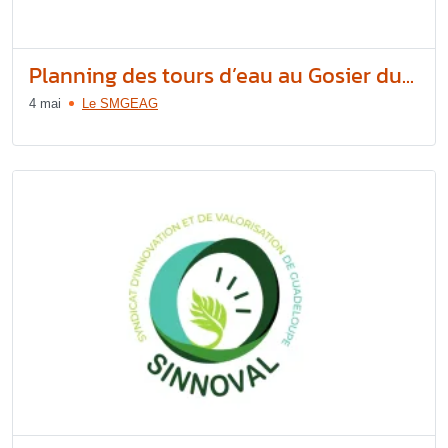
Planning des tours d’eau au Gosier du...
4 mai
Le SMGEAG