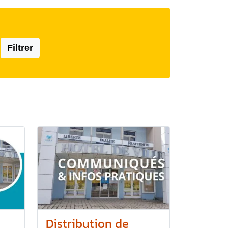
Filtrer
Distribution de