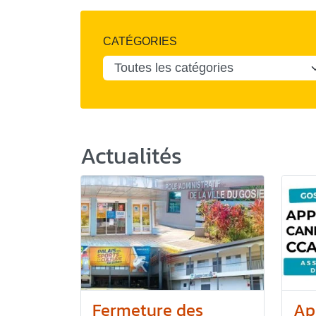
CATÉGORIES
Actualités
Fermeture des
Ap