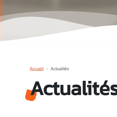
Accueil
Actualités
Actualité