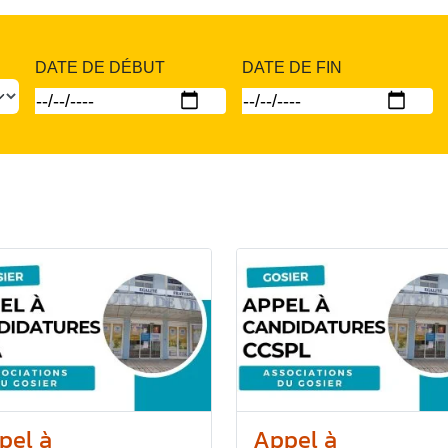
DATE DE DÉBUT
DATE DE FIN
pel à
Appel à