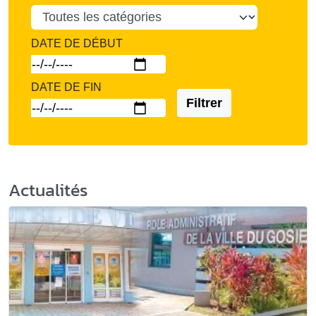
DATE DE DÉBUT
DATE DE FIN
Filtrer
Actualités