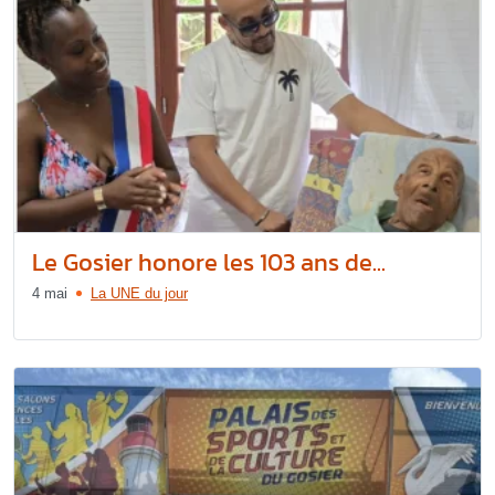
Le Gosier honore les 103 ans de...
4 mai
La UNE du jour