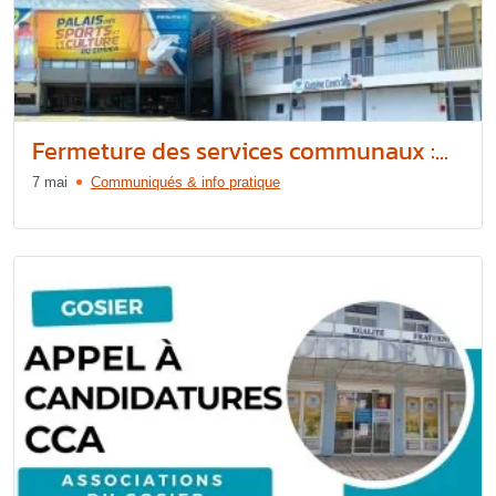
Fermeture des services communaux :...
7 mai
Communiqués & info pratique