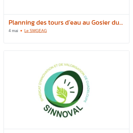
Planning des tours d’eau au Gosier du...
4 mai
Le SMGEAG