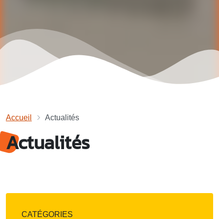
Accueil
Actualités
Actualités
CATÉGORIES