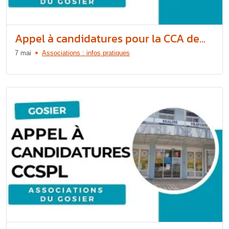
Appel à candidatures pour la CCA de...
7 mai
Associations : infos pratiques