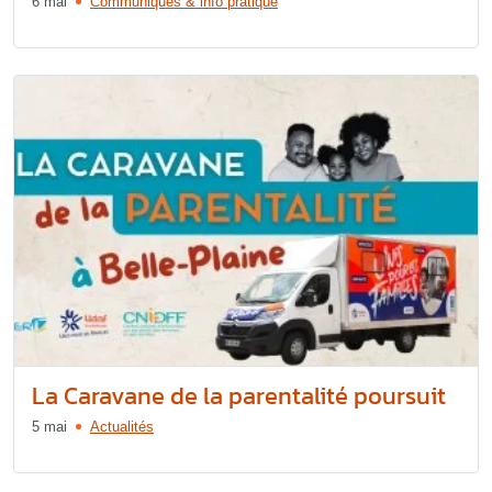
6 mai
Communiqués & info pratique
La Caravane de la parentalité poursuit
5 mai
Actualités