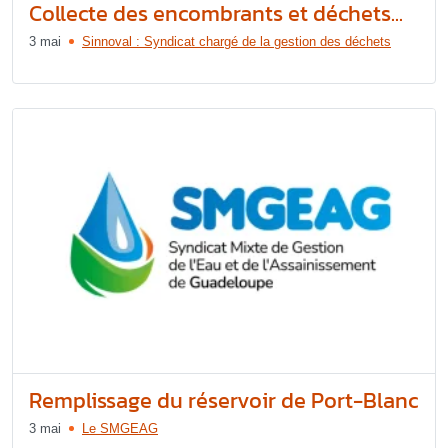
Collecte des encombrants et déchets...
3 mai
Sinnoval : Syndicat chargé de la gestion des déchets
Remplissage du réservoir de Port-Blanc
3 mai
Le SMGEAG