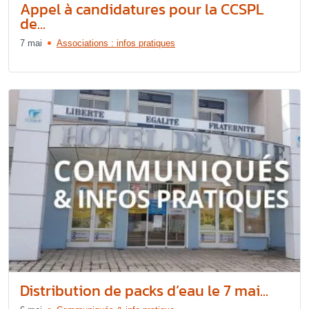
Appel à candidatures pour la CCSPL
de...
7 mai
Associations : infos pratiques
Distribution de packs d’eau le 7 mai...