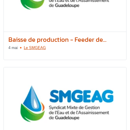
Baisse de production - Feeder de...
4 mai
Le SMGEAG