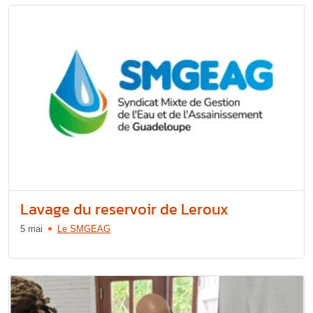
Lavage du reservoir de Leroux
5 mai
Le SMGEAG