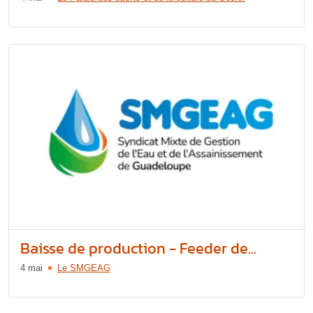
Baisse de production - Feeder de...
4 mai
Le SMGEAG