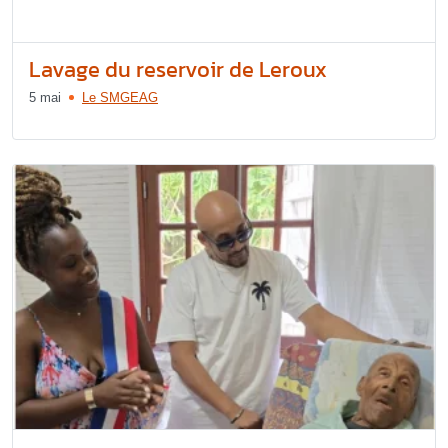
Lavage du reservoir de Leroux
5 mai
Le SMGEAG