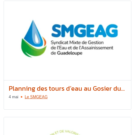
Planning des tours d’eau au Gosier du...
4 mai
Le SMGEAG