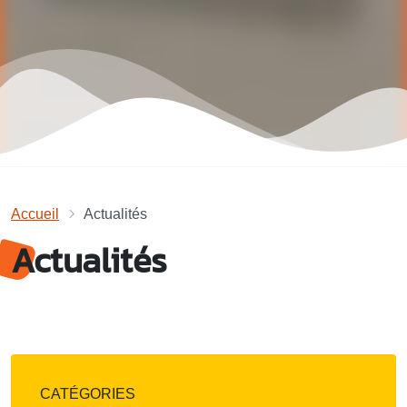
Accueil
Actualités
Actualités
CATÉGORIES