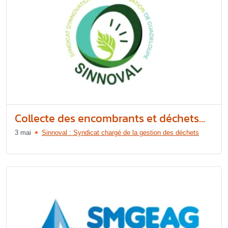
Collecte des encombrants et déchets...
3 mai
Sinnoval : Syndicat chargé de la gestion des déchets