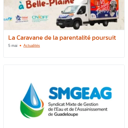
La Caravane de la parentalité poursuit
5 mai
Actualités