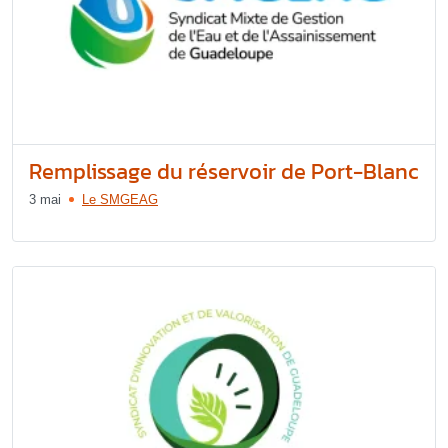
Remplissage du réservoir de Port-Blanc
3 mai
Le SMGEAG