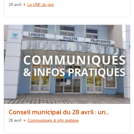
29 avril
La UNE du jour
Conseil municipal du 28 avril : un...
29 avril
Communiqués & info pratique