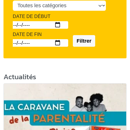
DATE DE DÉBUT
DATE DE FIN
Filtrer
Actualités