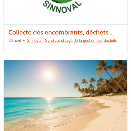
Collecte des encombrants, déchets...
30 avril
Sinnoval : Syndicat chargé de la gestion des déchets