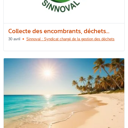
Collecte des encombrants, déchets...
30 avril
Sinnoval : Syndicat chargé de la gestion des déchets