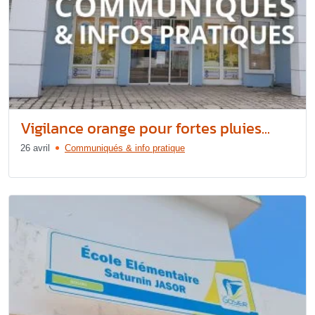
Vigilance orange pour fortes pluies...
26 avril
Communiqués & info pratique