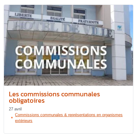
Les commissions communales
obligatoires
27 avril
Commissions communales & représentations en organismes
extérieurs