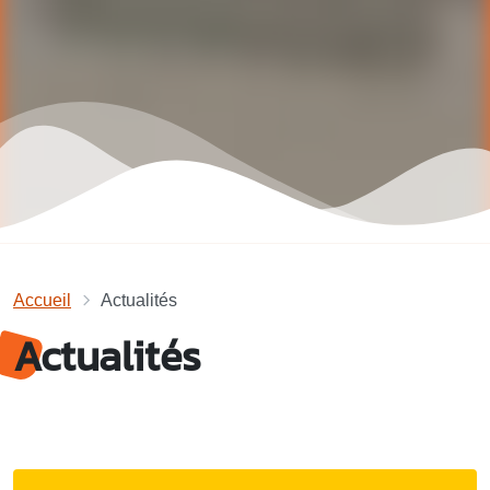
Accueil
Actualités
Actualités