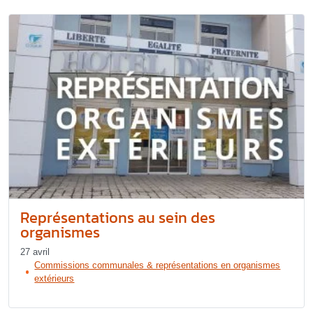
Représentations au sein des
organismes
27 avril
Commissions communales & représentations en organismes
extérieurs