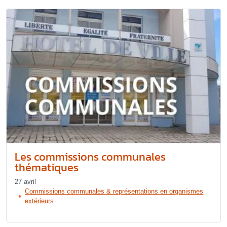
Les commissions communales
thématiques
27 avril
Commissions communales & représentations en organismes
extérieurs