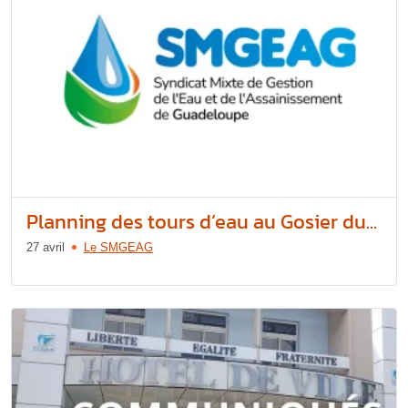
Planning des tours d’eau au Gosier du...
27 avril
Le SMGEAG