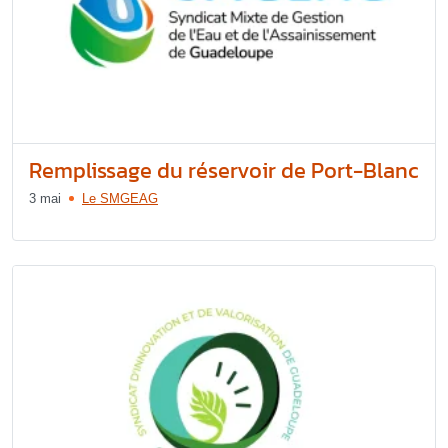
Remplissage du réservoir de Port-Blanc
3 mai
Le SMGEAG