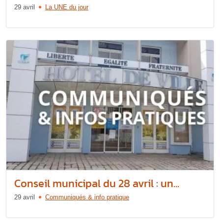
29 avril
La UNE du jour
Conseil municipal du 28 avril : un...
29 avril
Communiqués & info pratique