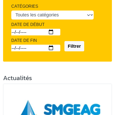
CATÉGORIES
DATE DE DÉBUT
DATE DE FIN
Filtrer
Actualités