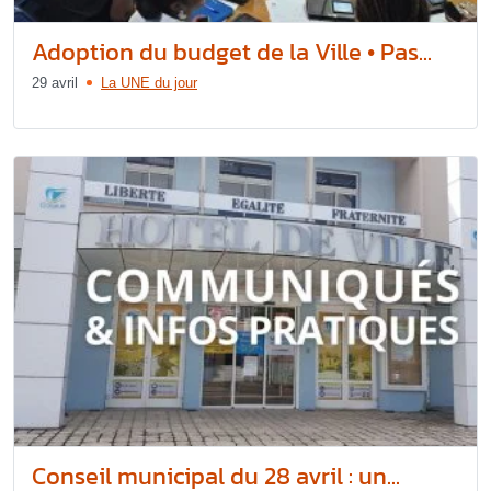
Adoption du budget de la Ville • Pas...
29 avril
La UNE du jour
Conseil municipal du 28 avril : un...