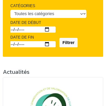
CATÉGORIES
DATE DE DÉBUT
DATE DE FIN
Filtrer
Actualités