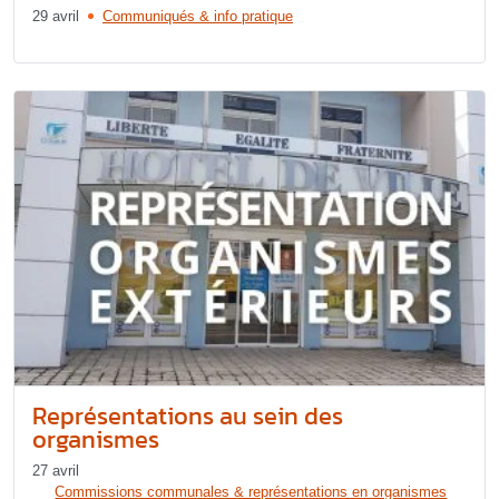
29 avril
Communiqués & info pratique
Représentations au sein des
organismes
27 avril
Commissions communales & représentations en organismes