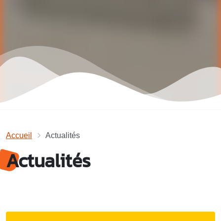
Accueil
Actualités
Actualités