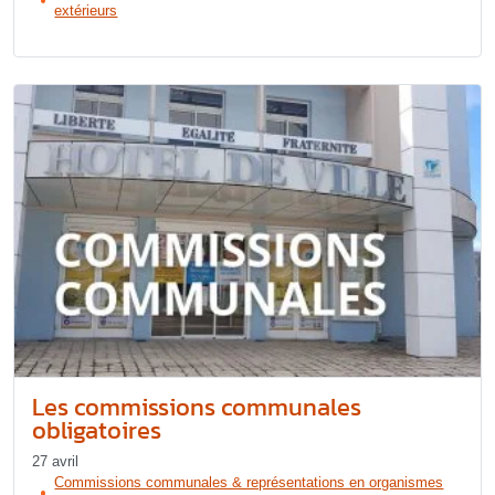
extérieurs
Les commissions communales
obligatoires
27 avril
Commissions communales & représentations en organismes