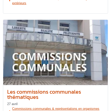
extérieurs
Les commissions communales
thématiques
27 avril
Commissions communales & représentations en organismes