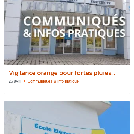
Vigilance orange pour fortes pluies...
26 avril
Communiqués & info pratique