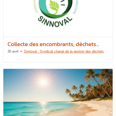
Collecte des encombrants, déchets...
30 avril
Sinnoval : Syndicat chargé de la gestion des déchets