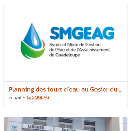
Planning des tours d’eau au Gosier du...
27 avril
Le SMGEAG