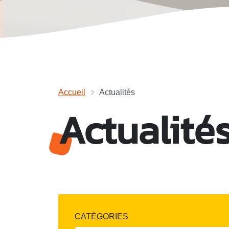
Accueil
Actualités
Actualité
CATÉGORIES