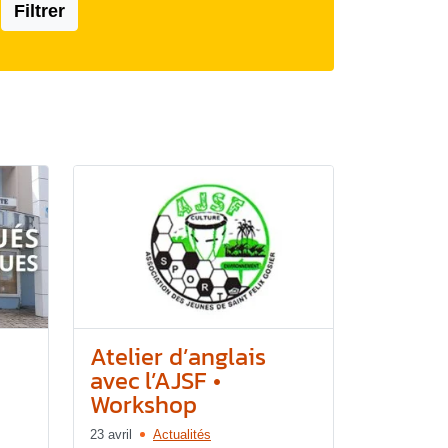
Filtrer
Atelier d’anglais
avec l’AJSF •
Workshop
23 avril
Actualités