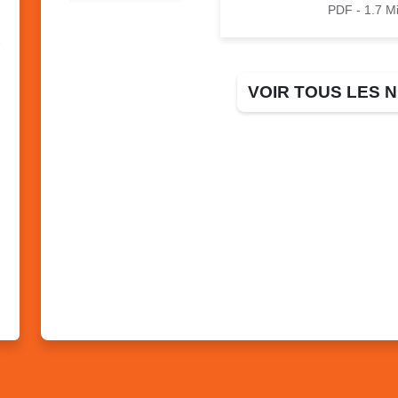
PDF - 1.7 M
VOIR TOUS LES