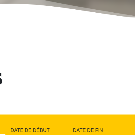
s
DATE DE DÉBUT
DATE DE FIN