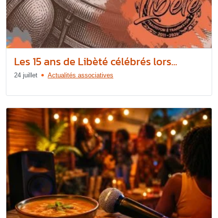
Les 15 ans de Libèté célébrés lors...
24 juillet
Actualités associatives