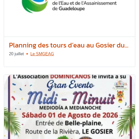
Planning des tours d’eau au Gosier du...
20 juillet
Le SMGEAG