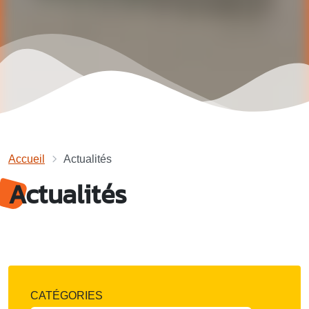
Accueil
Actualités
Actualités
CATÉGORIES