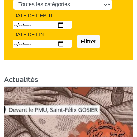
DATE DE DÉBUT
DATE DE FIN
Filtrer
Actualités