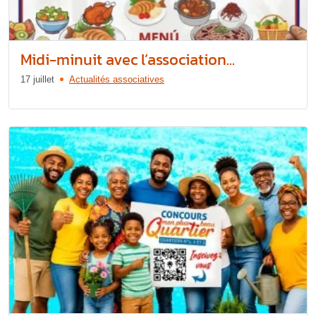
Midi-minuit avec l’association...
17 juillet
Actualités associatives