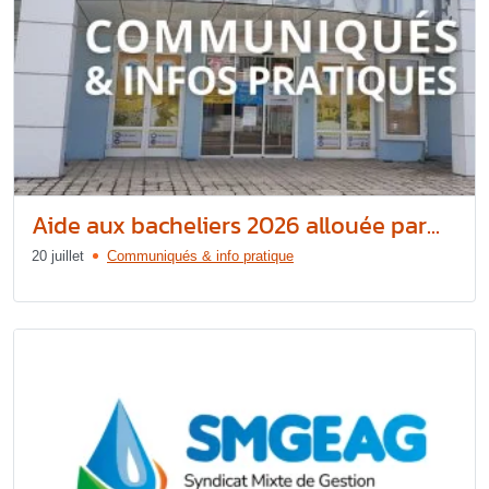
Aide aux bacheliers 2026 allouée par...
20 juillet
Communiqués & info pratique