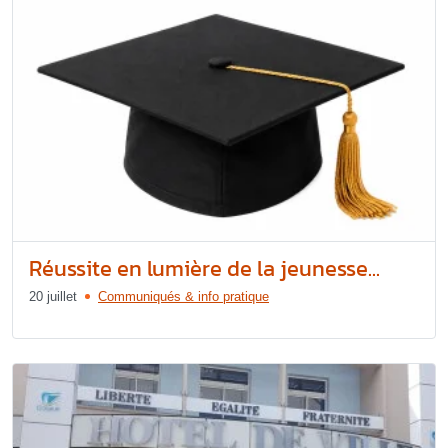
Réussite en lumière de la jeunesse...
20 juillet
Communiqués & info pratique