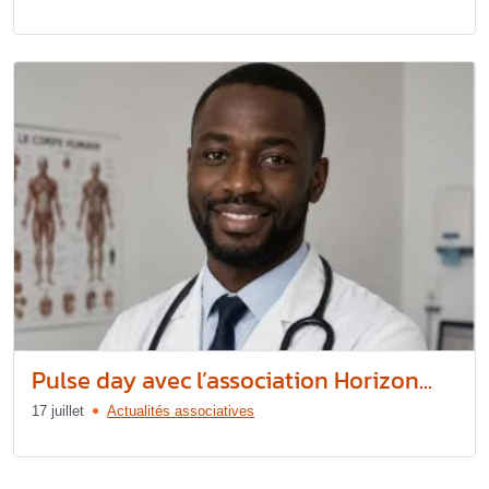
Pulse day avec l’association Horizon...
17 juillet
Actualités associatives