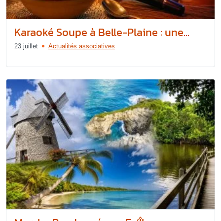
Karaoké Soupe à Belle-Plaine : une...
23 juillet
Actualités associatives